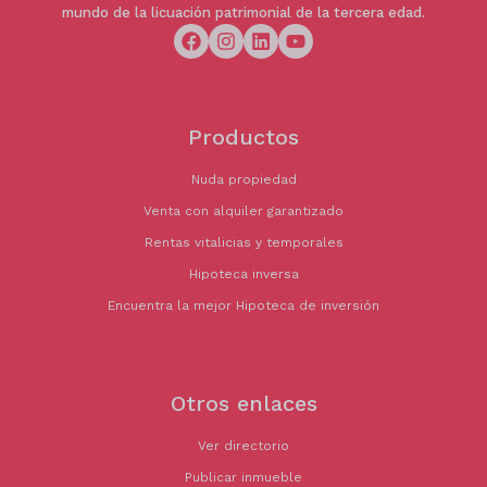
mundo de la licuación patrimonial de la tercera edad.
Productos
Nuda propiedad
Venta con alquiler garantizado
Rentas vitalicias y temporales
Hipoteca inversa
Encuentra la mejor Hipoteca de inversión
Otros enlaces
Ver directorio
Publicar inmueble