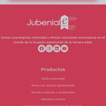
Somos una empresa orientada a ofrecer soluciones innovadoras en el
mundo de la licuación patrimonial de la tercera edad.
Productos
Nuda propiedad
Venta con alquiler garantizado
Rentas vitalicias y temporales
Hipoteca inversa