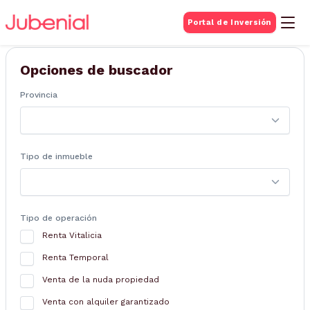
BUSQUEDA DE
Portal de Inversión
Inmuebles
Opciones de buscador
Provincia
Tipo de inmueble
Tipo de operación
Renta Vitalicia
Renta Temporal
Venta de la nuda propiedad
Venta con alquiler garantizado