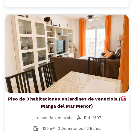
Anterior
Siguient
Piso de 3 habitaciones en jardines de veneciola (La
Manga del Mar Menor)
jardines de veneciola |
Ref: 1697
129 m² | 3 Dormitorios | 2 Baños