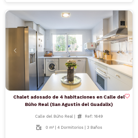
Anterior
Siguient
Chalet adosado de 4 habitaciones en Calle del
Búho Real (San Agustín del Guadalix)
Calle del Búho Real |
Ref: 1649
0 m² | 4 Dormitorios | 3 Baños