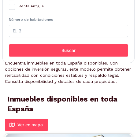
Renta Antigua
Número de habitaciones
Buscar
Encuentra inmuebles en toda España disponibles. Con
opciones de inversión seguras, este modelo permite obtener
rentabilidad con condiciones estables y respaldo legal.
Consulta disponibilidad y detalles de cada propiedad.
Inmuebles disponibles en toda
España
Ver en mapa