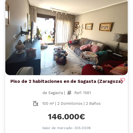
Anterior
Siguient
Piso de 2 habitaciones en de Sagasta (Zaragoza)
de Sagasta |
Ref: 1561
100 m² | 2 Dormitorios | 2 Baños
146.000€
Valor de mercado: 305.000€