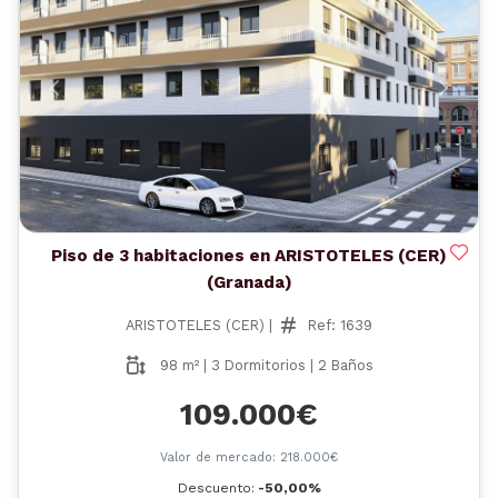
Anterior
Siguient
Piso de 3 habitaciones en ARISTOTELES (CER)
(Granada)
ARISTOTELES (CER) |
Ref: 1639
98 m² | 3 Dormitorios | 2 Baños
109.000€
Valor de mercado: 218.000€
Descuento:
-50,00%