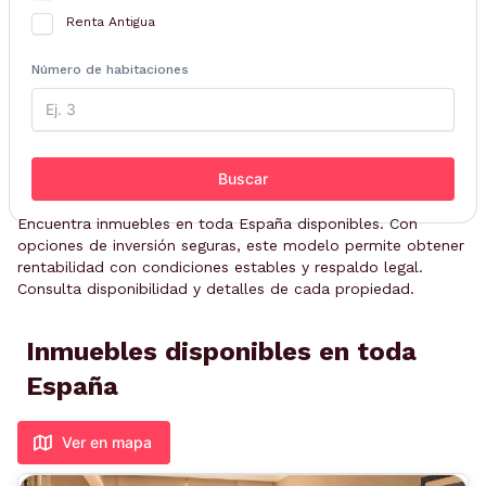
Renta Antigua
Número de habitaciones
Buscar
Encuentra inmuebles en toda España disponibles. Con
opciones de inversión seguras, este modelo permite obtener
rentabilidad con condiciones estables y respaldo legal.
Consulta disponibilidad y detalles de cada propiedad.
Inmuebles disponibles en toda
España
Ver en mapa