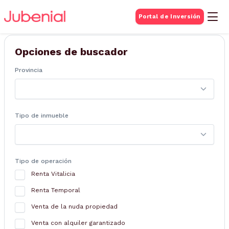
BUSQUEDA DE
Portal de Inversión
Inmuebles
Opciones de buscador
Provincia
Tipo de inmueble
Tipo de operación
Renta Vitalicia
Renta Temporal
Venta de la nuda propiedad
Venta con alquiler garantizado