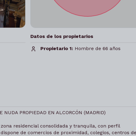
Datos de los propietarios
Propietario 1:
Hombre de 66 años
 DE NUDA PROPIEDAD EN ALCORCÓN (MADRID)
zona residencial consolidada y tranquila, con perfil
 dispone de comercios de proximidad, colegios, centros d