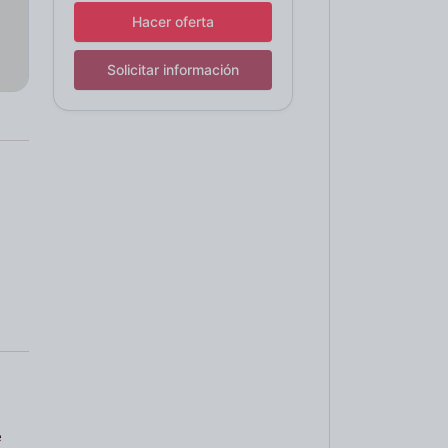
Hacer oferta
Solicitar información
e