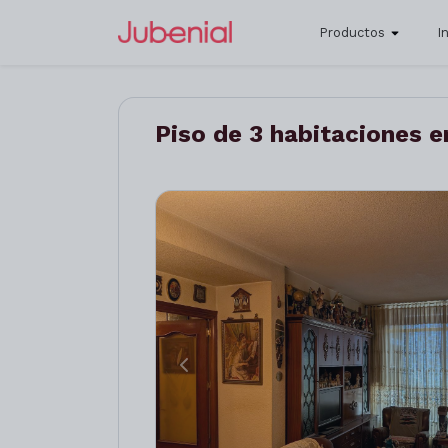
Productos
I
Piso de 3 habitaciones e
Anterior