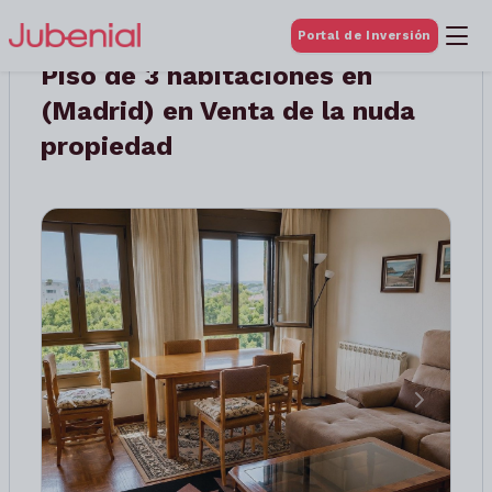
Portal de Inversión
Piso de 3 habitaciones en
(Madrid) en Venta de la nuda
propiedad
Anterior
Siguient