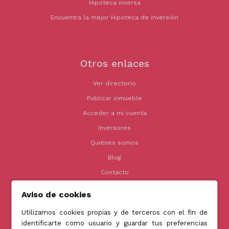
Hipoteca inversa
Encuentra la mejor Hipoteca de inversión
Otros enlaces
Ver directorio
Publicar inmueble
Acceder a mi cuenta
Inversores
Quiénes somos
Blog
Contacto
Aviso de cookies
Utilizamos cookies propias y de terceros con el fin de
Contacto
identificarte como usuario y guardar tus preferencias