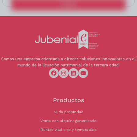
Calcular
Somos una empresa orientada a ofrecer soluciones innovadoras en el
mundo de la licuación patrimonial de la tercera edad.
Productos
Nuda propiedad
Venta con alquiler garantizado
Rentas vitalicias y temporales