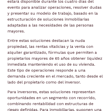
estará disponible durante los cuatro días del
evento para analizar operaciones, resolver dudas
y presentar su modelo de trabajo, basado en la
estructuración de soluciones inmobiliarias
adaptadas a las necesidades de las personas
mayores.
Entre estas soluciones destacan la nuda
propiedad, las rentas vitalicias y la venta con
alquiler garantizado, fórmulas que permiten a
propietarios mayores de 65 años obtener liquidez
inmediata manteniendo el uso de su vivienda.
Este tipo de operaciones responde a una
demanda creciente en el mercado, tanto desde el
lado del propietario como del inversor.
Para inversores, estas soluciones representan
oportunidades en un segmento con recorrido,
combinando rentabilidad con estructuras de
riesgo definidas. Para inmobiliarias, suponen una