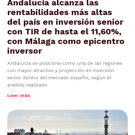
Andalucía alcanza las
rentabilidades más altas
del país en inversión senior
con TIR de hasta el 11,60%,
con Málaga como epicentro
inversor
Andalucía se posiciona como una de las regiones
con mayor atractivo y proyección en inversión
senior dentro del mercado español, según el
análisis realizado
Leer más