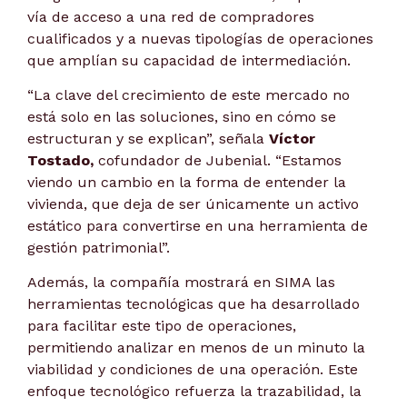
vía de acceso a una red de compradores
cualificados y a nuevas tipologías de operaciones
que amplían su capacidad de intermediación.
“La clave del crecimiento de este mercado no
está solo en las soluciones, sino en cómo se
estructuran y se explican”, señala
Víctor
Tostado,
cofundador de Jubenial. “Estamos
viendo un cambio en la forma de entender la
vivienda, que deja de ser únicamente un activo
estático para convertirse en una herramienta de
gestión patrimonial”.
Además, la compañía mostrará en SIMA las
herramientas tecnológicas que ha desarrollado
para facilitar este tipo de operaciones,
permitiendo analizar en menos de un minuto la
viabilidad y condiciones de una operación. Este
enfoque tecnológico refuerza la trazabilidad, la