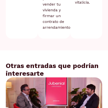
vitalicia.
vender tu
vivienda y
firmar un
contrato de
arrendamiento.
Otras entradas que podrían
interesarte