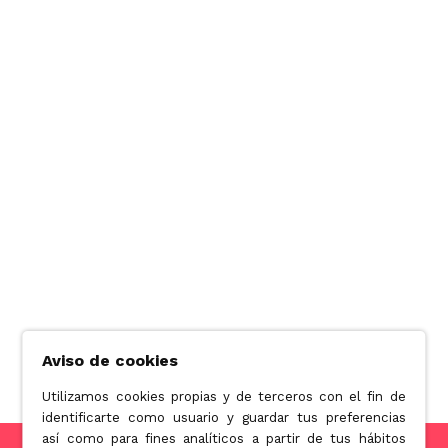
Aviso de cookies
Utilizamos cookies propias y de terceros con el fin de
identificarte como usuario y guardar tus preferencias
así como para fines analíticos a partir de tus hábitos