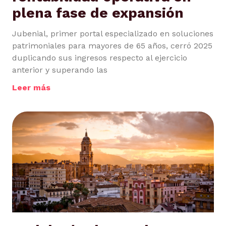
plena fase de expansión
Jubenial, primer portal especializado en soluciones
patrimoniales para mayores de 65 años, cerró 2025
duplicando sus ingresos respecto al ejercicio
anterior y superando las
Leer más