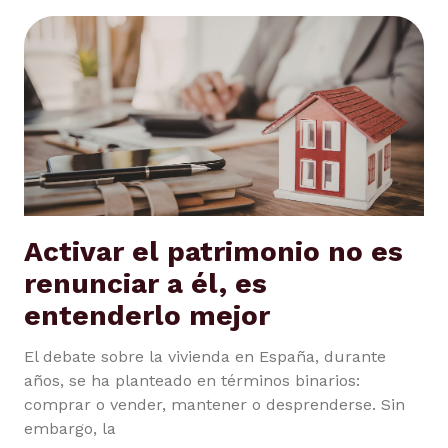
Activar el patrimonio no es
renunciar a él, es
entenderlo mejor
El debate sobre la vivienda en España, durante
años, se ha planteado en términos binarios:
comprar o vender, mantener o desprenderse. Sin
embargo, la