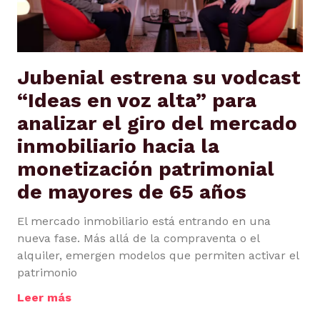
Jubenial estrena su vodcast
“Ideas en voz alta” para
analizar el giro del mercado
inmobiliario hacia la
monetización patrimonial
de mayores de 65 años
El mercado inmobiliario está entrando en una
nueva fase. Más allá de la compraventa o el
alquiler, emergen modelos que permiten activar el
patrimonio
Leer más