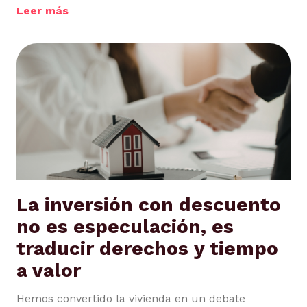
Leer más
La inversión con descuento
no es especulación, es
traducir derechos y tiempo
a valor
Hemos convertido la vivienda en un debate