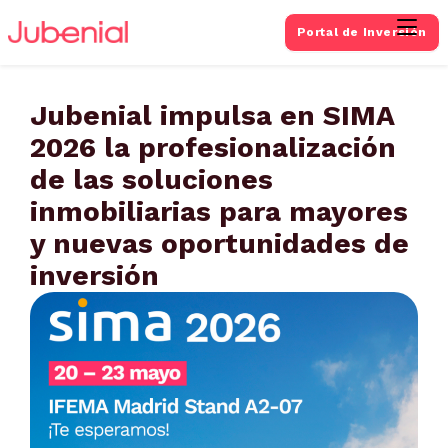
Portal de Inversión
Jubenial impulsa en SIMA
2026 la profesionalización
de las soluciones
inmobiliarias para mayores
y nuevas oportunidades de
inversión