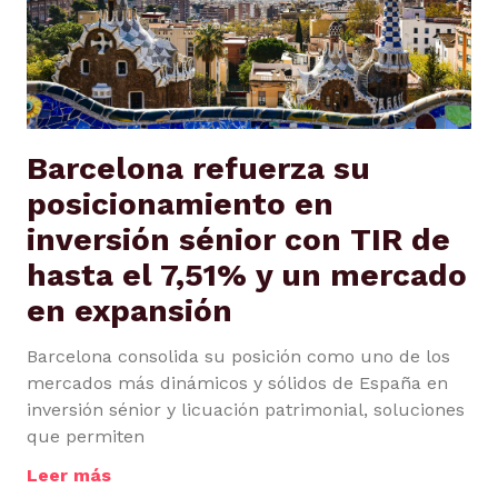
Barcelona refuerza su
posicionamiento en
inversión sénior con TIR de
hasta el 7,51% y un mercado
en expansión
Barcelona consolida su posición como uno de los
mercados más dinámicos y sólidos de España en
inversión sénior y licuación patrimonial, soluciones
que permiten
Leer más