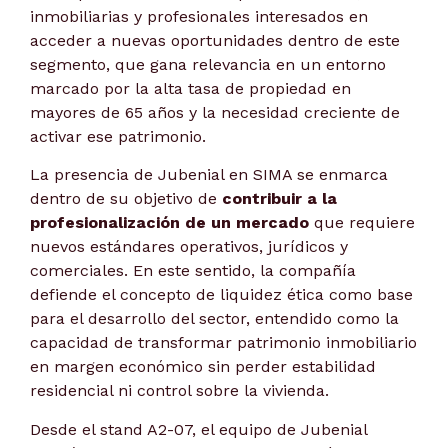
inmobiliarias y profesionales interesados en
acceder a nuevas oportunidades dentro de este
segmento, que gana relevancia en un entorno
marcado por la alta tasa de propiedad en
mayores de 65 años y la necesidad creciente de
activar ese patrimonio.
La presencia de Jubenial en SIMA se enmarca
dentro de su objetivo de
contribuir a la
profesionalización de un mercado
que requiere
nuevos estándares operativos, jurídicos y
comerciales. En este sentido, la compañía
defiende el concepto de liquidez ética como base
para el desarrollo del sector, entendido como la
capacidad de transformar patrimonio inmobiliario
en margen económico sin perder estabilidad
residencial ni control sobre la vivienda.
Desde el stand A2-07, el equipo de Jubenial