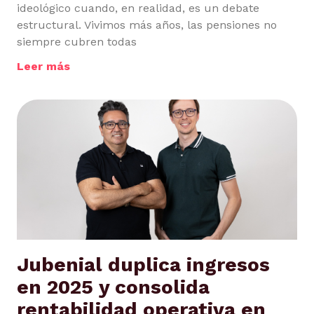
ideológico cuando, en realidad, es un debate
estructural. Vivimos más años, las pensiones no
siempre cubren todas
Leer más
Jubenial duplica ingresos
en 2025 y consolida
rentabilidad operativa en