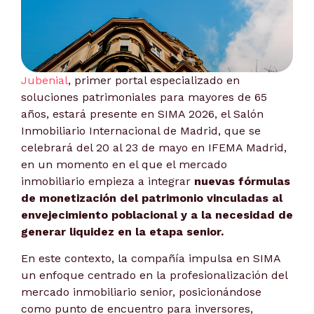
Jubenial
, primer portal especializado en
soluciones patrimoniales para mayores de 65
años, estará presente en SIMA 2026, el Salón
Inmobiliario Internacional de Madrid, que se
celebrará del 20 al 23 de mayo en IFEMA Madrid,
en un momento en el que el mercado
inmobiliario empieza a integrar
nuevas fórmulas
de monetización del patrimonio vinculadas al
envejecimiento poblacional y a la necesidad de
generar liquidez en la etapa senior.
En este contexto, la compañía impulsa en SIMA
un enfoque centrado en la profesionalización del
mercado inmobiliario senior, posicionándose
como punto de encuentro para inversores,