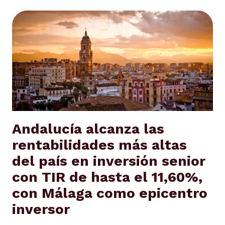
Andalucía alcanza las
rentabilidades más altas
del país en inversión senior
con TIR de hasta el 11,60%,
con Málaga como epicentro
inversor