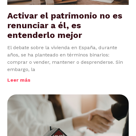
Activar el patrimonio no es
renunciar a él, es
entenderlo mejor
El debate sobre la vivienda en España, durante
años, se ha planteado en términos binarios:
comprar o vender, mantener o desprenderse. Sin
embargo, la
Leer más