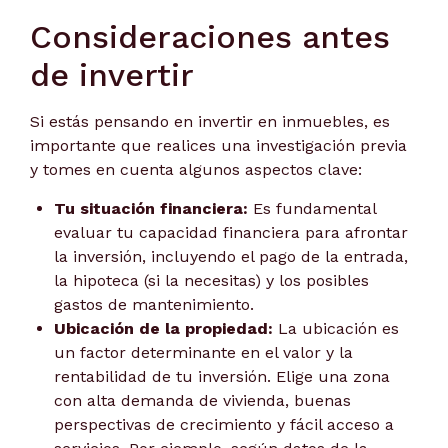
Consideraciones antes
de invertir
Si estás pensando en invertir en inmuebles, es
importante que realices una investigación previa
y tomes en cuenta algunos aspectos clave:
Tu situación financiera:
Es fundamental
evaluar tu capacidad financiera para afrontar
la inversión, incluyendo el pago de la entrada,
la hipoteca (si la necesitas) y los posibles
gastos de mantenimiento.
Ubicación de la propiedad:
La ubicación es
un factor determinante en el valor y la
rentabilidad de tu inversión. Elige una zona
con alta demanda de vivienda, buenas
perspectivas de crecimiento y fácil acceso a