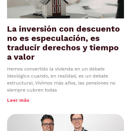
La inversión con descuento
no es especulación, es
traducir derechos y tiempo
a valor
Hemos convertido la vivienda en un debate
ideológico cuando, en realidad, es un debate
estructural. Vivimos más años, las pensiones no
siempre cubren todas
Leer más