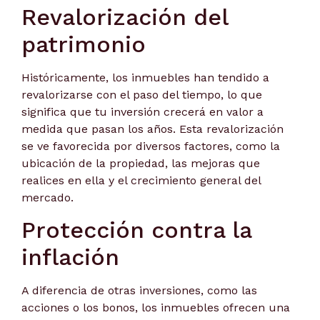
Revalorización del
patrimonio
Históricamente, los inmuebles han tendido a
revalorizarse con el paso del tiempo, lo que
significa que tu inversión crecerá en valor a
medida que pasan los años. Esta revalorización
se ve favorecida por diversos factores, como la
ubicación de la propiedad, las mejoras que
realices en ella y el crecimiento general del
mercado.
Protección contra la
inflación
A diferencia de otras inversiones, como las
acciones o los bonos, los inmuebles ofrecen una