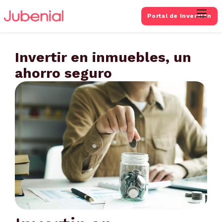
Portal de Inversión
Invertir en inmuebles, un
ahorro seguro