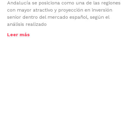
Andalucía se posiciona como una de las regiones
con mayor atractivo y proyección en inversión
senior dentro del mercado español, según el
análisis realizado
Leer más