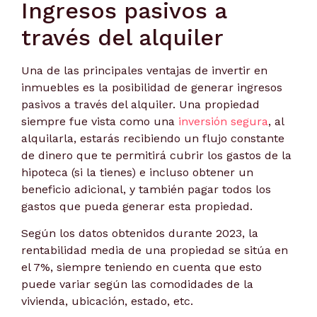
Ingresos pasivos a
través del alquiler
Una de las principales ventajas de invertir en
inmuebles es la posibilidad de generar ingresos
pasivos a través del alquiler. Una propiedad
siempre fue vista como una
inversión segura
, al
alquilarla, estarás recibiendo un flujo constante
de dinero que te permitirá cubrir los gastos de la
hipoteca (si la tienes) e incluso obtener un
beneficio adicional, y también pagar todos los
gastos que pueda generar esta propiedad.
Según los datos obtenidos durante 2023, la
rentabilidad media de una propiedad se sitúa en
el 7%, siempre teniendo en cuenta que esto
puede variar según las comodidades de la
vivienda, ubicación, estado, etc.