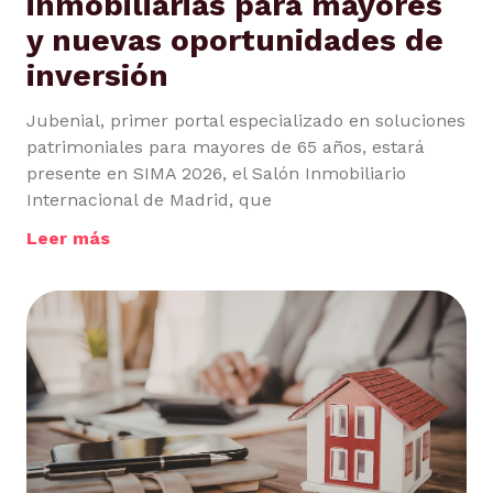
inmobiliarias para mayores
y nuevas oportunidades de
inversión
Jubenial, primer portal especializado en soluciones
patrimoniales para mayores de 65 años, estará
presente en SIMA 2026, el Salón Inmobiliario
Internacional de Madrid, que
Leer más