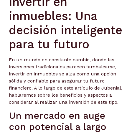
Invertir en
inmuebles: Una
decisión inteligente
para tu futuro
En un mundo en constante cambio, donde las
inversiones tradicionales parecen tambalearse,
invertir en inmuebles se alza como una opción
sólida y confiable para asegurar tu futuro
financiero. A lo largo de este artículo de Jubenial,
hablaremos sobre los beneficios y aspectos a
considerar al realizar una inversión de este tipo.
Un mercado en auge
con potencial a largo