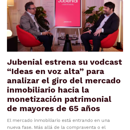
Jubenial estrena su vodcast
“Ideas en voz alta” para
analizar el giro del mercado
inmobiliario hacia la
monetización patrimonial
de mayores de 65 años
El mercado inmobiliario está entrando en una
nueva fase. Más allá de la compraventa o el