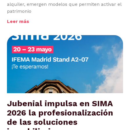
alquiler, emergen modelos que permiten activar el
patrimonio
Leer más
Jubenial impulsa en SIMA
2026 la profesionalización
de las soluciones