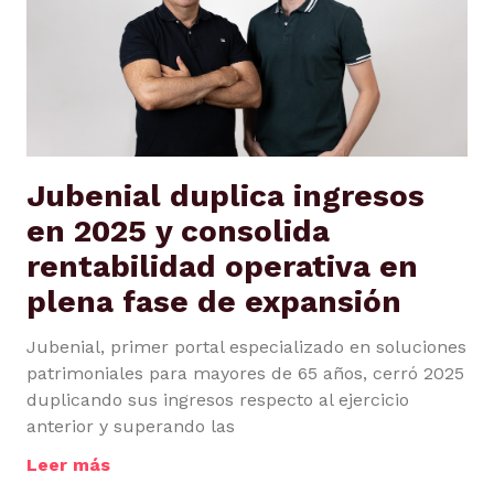
Jubenial duplica ingresos
en 2025 y consolida
rentabilidad operativa en
plena fase de expansión
Jubenial, primer portal especializado en soluciones
patrimoniales para mayores de 65 años, cerró 2025
duplicando sus ingresos respecto al ejercicio
anterior y superando las
Leer más