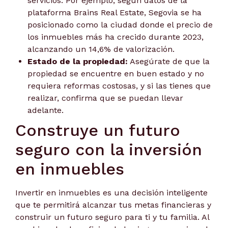
servicios. Por ejemplo, según datos de la
plataforma Brains Real Estate, Segovia se ha
posicionado como la ciudad donde el precio de
los inmuebles más ha crecido durante 2023,
alcanzando un 14,6% de valorización.
Estado de la propiedad:
Asegúrate de que la
propiedad se encuentre en buen estado y no
requiera reformas costosas, y si las tienes que
realizar, confirma que se puedan llevar
adelante.
Construye un futuro
seguro con la inversión
en inmuebles
Invertir en inmuebles es una decisión inteligente
que te permitirá alcanzar tus metas financieras y
construir un futuro seguro para ti y tu familia. Al