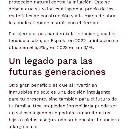
protección natural contra la inflación. Esto se
debe a que su valor está ligado al precio de los
materiales de construcción y a la mano de obra,
los cuales tienden a subir con el tiempo.
Por ejemplo, pos pandemia la inflación global ha
tendido al alza, en España en 2022 la inflación se
ubicó en el 5,2% y en 2023 en un 3,1%.
Un legado para las
futuras generaciones
Otro gran beneficio es que al invertir en
inmuebles no solo es una decisión inteligente
para tu presente, sino también para el futuro de
tu familia. Una propiedad inmobiliaria puede ser
un valioso legado que podrás transmitir a tus
hijos o nietos, asegurando su bienestar financiero
a largo plazo.