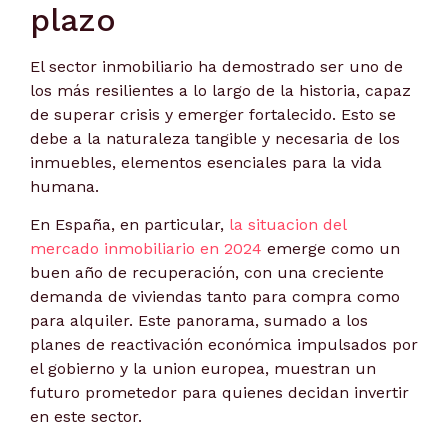
plazo
El sector inmobiliario ha demostrado ser uno de
los más resilientes a lo largo de la historia, capaz
de superar crisis y emerger fortalecido. Esto se
debe a la naturaleza tangible y necesaria de los
inmuebles, elementos esenciales para la vida
humana.
En España, en particular,
la situacion del
mercado inmobiliario en 2024
emerge como un
buen año de recuperación, con una creciente
demanda de viviendas tanto para compra como
para alquiler. Este panorama, sumado a los
planes de reactivación económica impulsados por
el gobierno y la union europea, muestran un
futuro prometedor para quienes decidan invertir
en este sector.