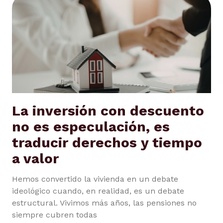
La inversión con descuento
no es especulación, es
traducir derechos y tiempo
a valor
Hemos convertido la vivienda en un debate
ideológico cuando, en realidad, es un debate
estructural. Vivimos más años, las pensiones no
siempre cubren todas