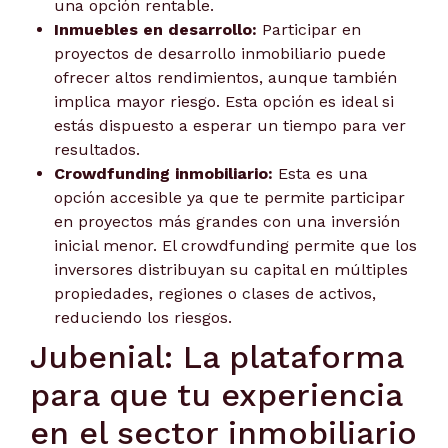
una opción rentable.
Inmuebles en desarrollo:
Participar en
proyectos de desarrollo inmobiliario puede
ofrecer altos rendimientos, aunque también
implica mayor riesgo. Esta opción es ideal si
estás dispuesto a esperar un tiempo para ver
resultados.
Crowdfunding inmobiliario:
Esta es una
opción accesible ya que te permite participar
en proyectos más grandes con una inversión
inicial menor. El crowdfunding permite que los
inversores distribuyan su capital en múltiples
propiedades, regiones o clases de activos,
reduciendo los riesgos.
Jubenial: La plataforma
para que tu experiencia
en el sector inmobiliario