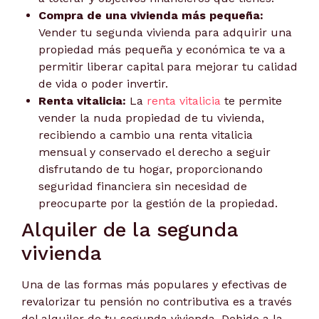
Compra de una vivienda más pequeña:
Vender tu segunda vivienda para adquirir una
propiedad más pequeña y económica te va a
permitir liberar capital para mejorar tu calidad
de vida o poder invertir.
Renta vitalicia:
La
renta vitalicia
te permite
vender la nuda propiedad de tu vivienda,
recibiendo a cambio una renta vitalicia
mensual y conservado el derecho a seguir
disfrutando de tu hogar, proporcionando
seguridad financiera sin necesidad de
preocuparte por la gestión de la propiedad.
Alquiler de la segunda
vivienda
Una de las formas más populares y efectivas de
revalorizar tu pensión no contributiva es a través
del alquiler de tu segunda vivienda. Debido a la