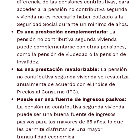
diferencia de las pensiones contributivas, para
acceder a la pensión no contributiva segunda
vivienda no es necesario haber cotizado a la
Seguridad Social durante un mínimo de años.
Es una prestación complementaria:
La
pensión no contributiva segunda vivienda
puede complementarse con otras pensiones,
como la pensión de viudedad o la pensión de
invalidez.
Es una prestación revalorizable:
La pensión
no contributiva segunda vivienda se revaloriza
anualmente de acuerdo con el Índice de
Precios al Consumo (IPC).
Puede ser una fuente de ingresos pasivos:
La pensión no contributiva segunda vivienda
puede ser una buena fuente de ingresos
pasivos para los mayores de 65 años, lo que
les permite disfrutar de una mayor
tranquilidad económica.