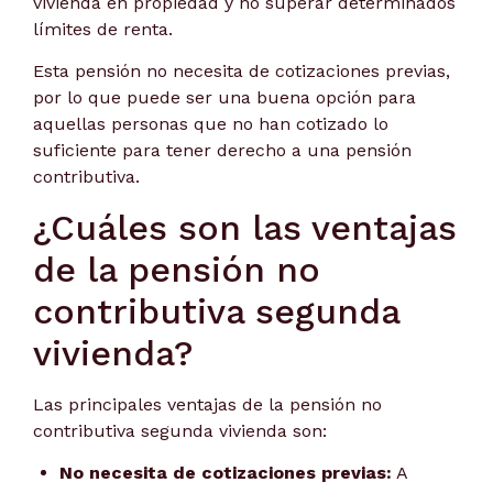
vivienda en propiedad y no superar determinados
límites de renta.
Esta pensión no necesita de cotizaciones previas,
por lo que puede ser una buena opción para
aquellas personas que no han cotizado lo
suficiente para tener derecho a una pensión
contributiva.
¿Cuáles son las ventajas
de la pensión no
contributiva segunda
vivienda?
Las principales ventajas de la pensión no
contributiva segunda vivienda son:
No necesita de cotizaciones previas:
A