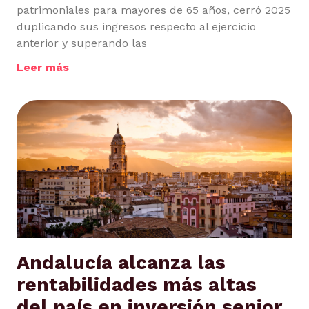
patrimoniales para mayores de 65 años, cerró 2025
duplicando sus ingresos respecto al ejercicio
anterior y superando las
Leer más
Andalucía alcanza las
rentabilidades más altas
del país en inversión senior