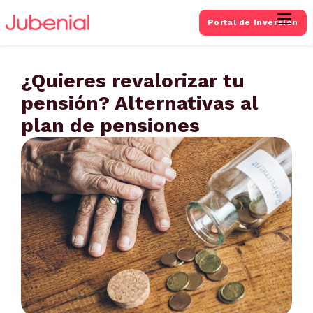
Portal de Inversión
¿Quieres revalorizar tu
pensión? Alternativas al
plan de pensiones