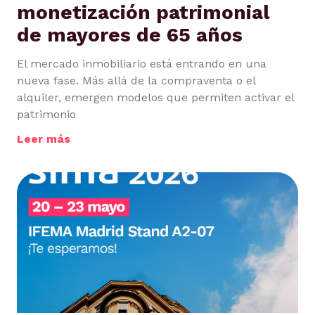
monetización patrimonial
de mayores de 65 años
El mercado inmobiliario está entrando en una
nueva fase. Más allá de la compraventa o el
alquiler, emergen modelos que permiten activar el
patrimonio
Leer más