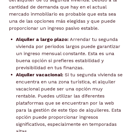
cantidad de demanda que hay en el actual
mercado inmobiliario es probable que esta sea
una de las opciones más elegidas y que puede
proporcionar un ingreso pasivo estable.
Alquiler a largo plazo:
Arrendar tu segunda
vivienda por periodos largos puede garantizar
un ingreso mensual constante. Esta es una
buena opción si prefieres estabilidad y
previsibilidad en tus finanzas.
Alquiler vacacional:
Si tu segunda vivienda se
encuentra en una zona turística, el alquiler
vacacional puede ser una opción muy
rentable. Puedes utilizar las diferentes
plataformas que se encuentran por la web
para la gestión de este tipo de alquileres. Esta
opción puede proporcionar ingresos
significativos, especialmente en temporadas
altas.