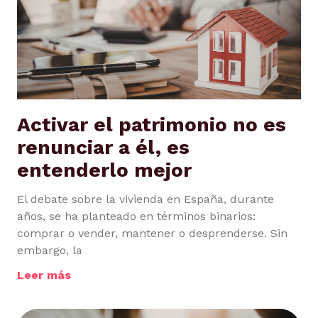
Activar el patrimonio no es
renunciar a él, es
entenderlo mejor
El debate sobre la vivienda en España, durante
años, se ha planteado en términos binarios:
comprar o vender, mantener o desprenderse. Sin
embargo, la
Leer más