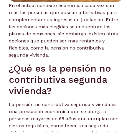
En el actual contexto económico cada vez son
más las personas que buscan alternativas para
complementar sus ingresos de jubilación. Entre
las opciones más elegidas se encuentran los
planes de pensiones, sin embargo, existen otras
opciones que pueden ser más rentables y
flexibles, como la
pensión no contributiva
segunda vivienda
.
¿Qué es la pensión no
contributiva segunda
vivienda?
La pensión no contributiva segunda vivienda es
una prestación económica que se otorga a
personas mayores de 65 años que cumplan con
ciertos requisitos, como tener una segunda