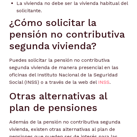
La vivienda no debe ser la vivienda habitual del
solicitante.
¿Cómo solicitar la
pensión no contributiva
segunda vivienda?
Puedes solicitar la pensión no contributiva
segunda vivienda de manera presencial en las
oficinas del Instituto Nacional de la Seguridad
Social (INSS) o a través de la web del
INSS
.
Otras alternativas al
plan de pensiones
Además de la pensión no contributiva segunda
vivienda, existen otras alternativas al plan de
pensiones que pueden ser de interés para las