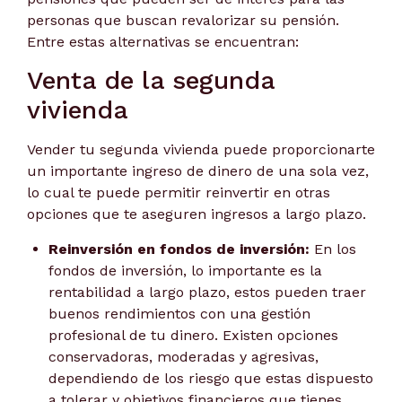
personas que buscan revalorizar su pensión.
Entre estas alternativas se encuentran:
Venta de la segunda
vivienda
Vender tu segunda vivienda puede proporcionarte
un importante ingreso de dinero de una sola vez,
lo cual te puede permitir reinvertir en otras
opciones que te aseguren ingresos a largo plazo.
Reinversión en fondos de inversión:
En los
fondos de inversión, lo importante es la
rentabilidad a largo plazo, estos pueden traer
buenos rendimientos con una gestión
profesional de tu dinero. Existen opciones
conservadoras, moderadas y agresivas,
dependiendo de los riesgo que estas dispuesto
a tolerar y objetivos financieros que tienes.