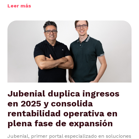
Leer más
Jubenial duplica ingresos
en 2025 y consolida
rentabilidad operativa en
plena fase de expansión
Jubenial, primer portal especializado en soluciones