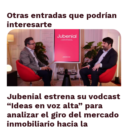
Otras entradas que podrían
interesarte
Jubenial estrena su vodcast
“Ideas en voz alta” para
analizar el giro del mercado
inmobiliario hacia la