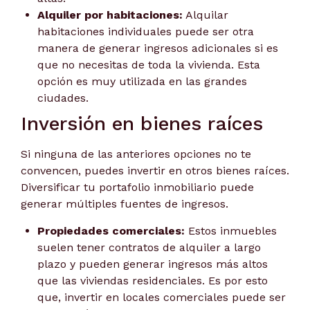
Alquiler por habitaciones:
Alquilar
habitaciones individuales puede ser otra
manera de generar ingresos adicionales si es
que no necesitas de toda la vivienda. Esta
opción es muy utilizada en las grandes
ciudades.
Inversión en bienes raíces
Si ninguna de las anteriores opciones no te
convencen, puedes invertir en otros bienes raíces.
Diversificar tu portafolio inmobiliario puede
generar múltiples fuentes de ingresos.
Propiedades comerciales:
Estos inmuebles
suelen tener contratos de alquiler a largo
plazo y pueden generar ingresos más altos
que las viviendas residenciales. Es por esto
que, invertir en locales comerciales puede ser