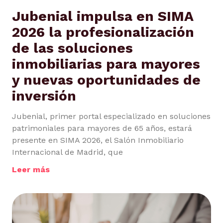
Jubenial impulsa en SIMA
2026 la profesionalización
de las soluciones
inmobiliarias para mayores
y nuevas oportunidades de
inversión
Jubenial, primer portal especializado en soluciones
patrimoniales para mayores de 65 años, estará
presente en SIMA 2026, el Salón Inmobiliario
Internacional de Madrid, que
Leer más