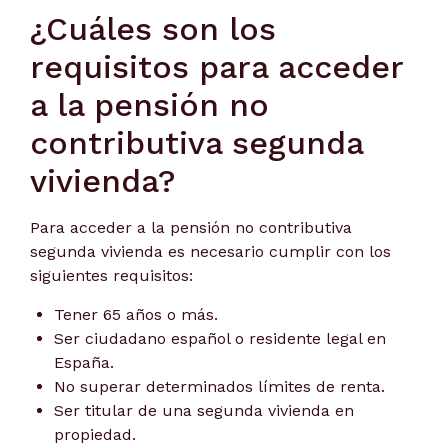
¿Cuáles son los
requisitos para acceder
a la pensión no
contributiva segunda
vivienda?
Para acceder a la pensión no contributiva
segunda vivienda es necesario cumplir con los
siguientes requisitos:
Tener 65 años o más.
Ser ciudadano español o residente legal en
España.
No superar determinados límites de renta.
Ser titular de una segunda vivienda en
propiedad.