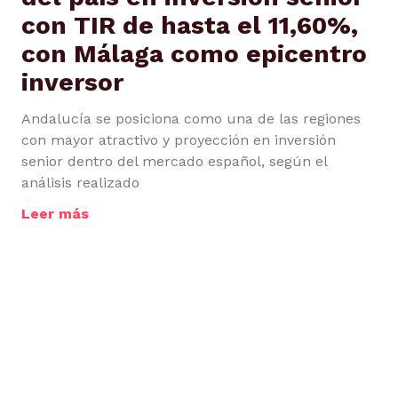
con TIR de hasta el 11,60%,
con Málaga como epicentro
inversor
Andalucía se posiciona como una de las regiones
con mayor atractivo y proyección en inversión
senior dentro del mercado español, según el
análisis realizado
Leer más