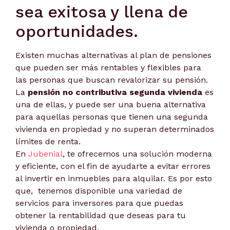
sea exitosa y llena de
oportunidades.
Existen muchas alternativas al plan de pensiones
que pueden ser más rentables y flexibles para
las personas que buscan revalorizar su pensión.
La
pensión no contributiva segunda vivienda
es
una de ellas, y puede ser una buena alternativa
para aquellas personas que tienen una segunda
vivienda en propiedad y no superan determinados
límites de renta.
En
Jubenial
, te ofrecemos una solución moderna
y eficiente, con el fin de ayudarte a evitar errores
al invertir en inmuebles para alquilar. Es por esto
que, tenemos disponible una variedad de
servicios para inversores para que puedas
obtener la rentabilidad que deseas para tu
vivienda o propiedad.