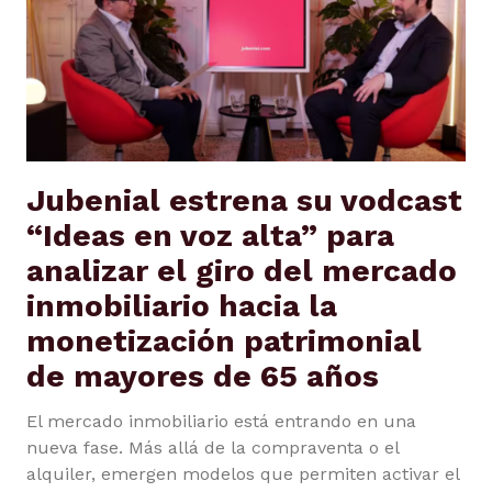
Jubenial estrena su vodcast
“Ideas en voz alta” para
analizar el giro del mercado
inmobiliario hacia la
monetización patrimonial
de mayores de 65 años
El mercado inmobiliario está entrando en una
nueva fase. Más allá de la compraventa o el
alquiler, emergen modelos que permiten activar el