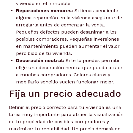
viviendo en el inmueble.
Reparaciones menores:
Si tienes pendiente
alguna reparación en la vivienda asegúrate de
arreglarla antes de comenzar la venta.
Pequeños defectos pueden desanimar a los
posibles compradores. Pequeñas inversiones
en mantenimiento pueden aumentar el valor
percibido de tu vivienda.
Decoración neutral:
Si te lo puedes permitir
elige una decoración neutra que pueda atraer
a muchos compradores. Colores claros y
mobiliario sencillo suelen funcionar mejor.
Fija un precio adecuado
Definir el precio correcto para tu vivienda es una
tarea muy importante para atraer la visualización
de tu propiedad de posibles compradores y
maximizar tu rentabilidad. Un precio demasiado