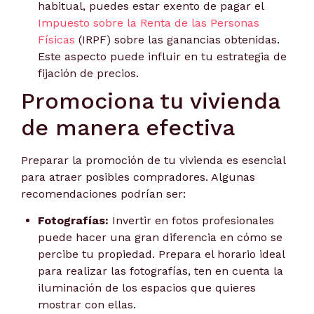
habitual, puedes estar exento de pagar el
Impuesto sobre la Renta de las Personas
Físicas
(IRPF) sobre las ganancias obtenidas.
Este aspecto puede influir en tu estrategia de
fijación de precios.
Promociona tu vivienda
de manera efectiva
Preparar la promoción de tu vivienda es esencial
para atraer posibles compradores. Algunas
recomendaciones podrían ser:
Fotografías:
Invertir en fotos profesionales
puede hacer una gran diferencia en cómo se
percibe tu propiedad. Prepara el horario ideal
para realizar las fotografías, ten en cuenta la
iluminación de los espacios que quieres
mostrar con ellas.