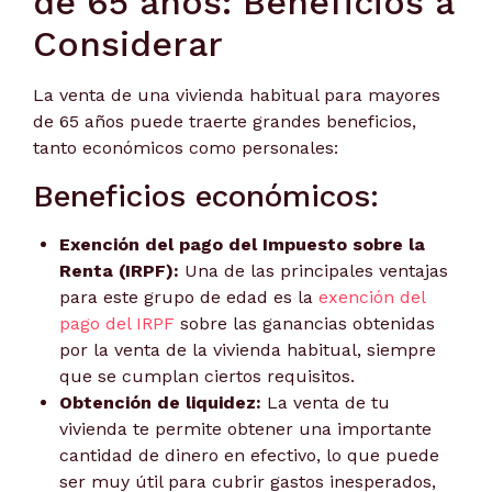
de 65 años: Beneficios a
Considerar
La venta de una vivienda habitual para mayores
de 65 años puede traerte grandes beneficios,
tanto económicos como personales:
Beneficios económicos:
Exención del pago del Impuesto sobre la
Renta (IRPF):
Una de las principales ventajas
para este grupo de edad es la
exención del
pago del IRPF
sobre las ganancias obtenidas
por la venta de la vivienda habitual, siempre
que se cumplan ciertos requisitos.
Obtención de liquidez:
La venta de tu
vivienda te permite obtener una importante
cantidad de dinero en efectivo, lo que puede
ser muy útil para cubrir gastos inesperados,