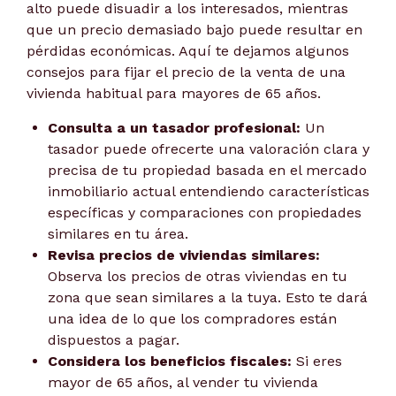
alto puede disuadir a los interesados, mientras
que un precio demasiado bajo puede resultar en
pérdidas económicas. Aquí te dejamos algunos
consejos para fijar el precio de la venta de una
vivienda habitual para mayores de 65 años.
Consulta a un tasador profesional:
Un
tasador puede ofrecerte una valoración clara y
precisa de tu propiedad basada en el mercado
inmobiliario actual entendiendo características
específicas y comparaciones con propiedades
similares en tu área.
Revisa precios de viviendas similares:
Observa los precios de otras viviendas en tu
zona que sean similares a la tuya. Esto te dará
una idea de lo que los compradores están
dispuestos a pagar.
Considera los beneficios fiscales:
Si eres
mayor de 65 años, al vender tu vivienda