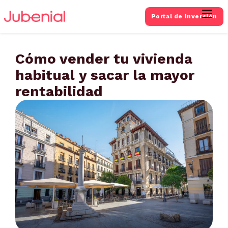
Portal de Inversión
Cómo vender tu vivienda
habitual y sacar la mayor
rentabilidad