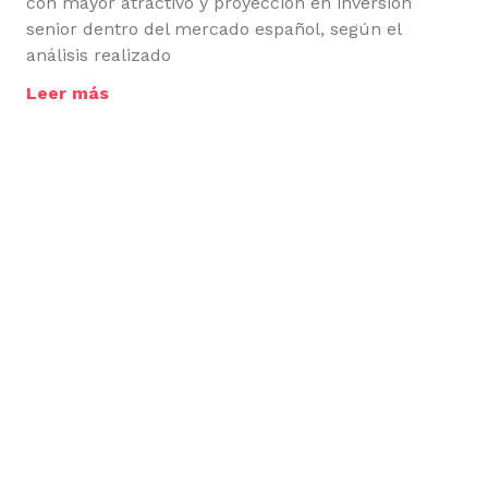
con mayor atractivo y proyección en inversión
senior dentro del mercado español, según el
análisis realizado
Leer más