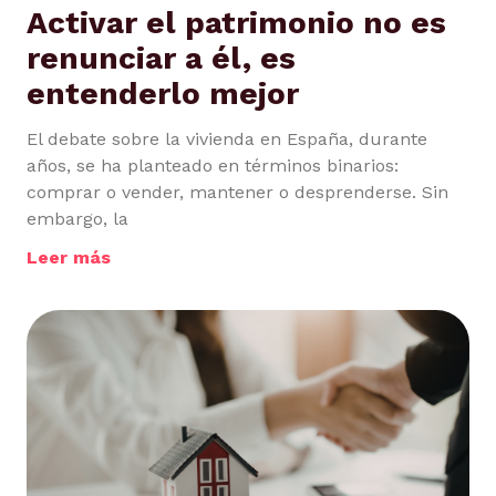
Activar el patrimonio no es
renunciar a él, es
entenderlo mejor
El debate sobre la vivienda en España, durante
años, se ha planteado en términos binarios:
comprar o vender, mantener o desprenderse. Sin
embargo, la
Leer más