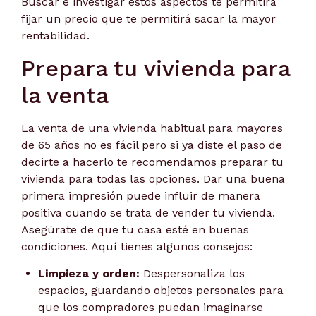
Buscar e investigar estos aspectos te permitirá
fijar un precio que te permitirá sacar la mayor
rentabilidad.
Prepara tu vivienda para
la venta
La venta de una vivienda habitual para mayores
de 65 años no es fácil pero si ya diste el paso de
decirte a hacerlo te recomendamos preparar tu
vivienda para todas las opciones. Dar una buena
primera impresión puede influir de manera
positiva cuando se trata de vender tu vivienda.
Asegúrate de que tu casa esté en buenas
condiciones. Aquí tienes algunos consejos:
Limpieza y orden:
Despersonaliza los
espacios, guardando objetos personales para
que los compradores puedan imaginarse