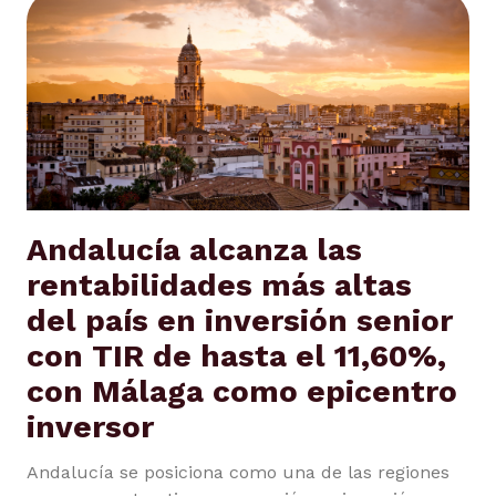
Andalucía alcanza las
rentabilidades más altas
del país en inversión senior
con TIR de hasta el 11,60%,
con Málaga como epicentro
inversor
Andalucía se posiciona como una de las regiones