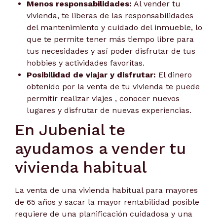
Menos responsabilidades:
Al vender tu
vivienda, te liberas de las responsabilidades
del mantenimiento y cuidado del inmueble, lo
que te permite tener más tiempo libre para
tus necesidades y así poder disfrutar de tus
hobbies y actividades favoritas.
Posibilidad de viajar y disfrutar:
El dinero
obtenido por la venta de tu vivienda te puede
permitir realizar viajes , conocer nuevos
lugares y disfrutar de nuevas experiencias.
En Jubenial te
ayudamos a vender tu
vivienda habitual
La venta de una vivienda habitual para mayores
de 65 años y sacar la mayor rentabilidad posible
requiere de una planificación cuidadosa y una