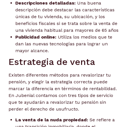
Descripciones detalladas:
Una buena
descripción debe destacar las características
únicas de tu vivienda, su ubicación, y los
beneficios fiscales si se trata sobre la venta de
una vivienda habitual para mayores de 65 años
Publicidad online:
Utiliza los medios que te
dan las nuevas tecnologías para lograr un
mayor alcance.
Estrategia de venta
Existen diferentes métodos para revalorizar tu
pensión, y elegir la estrategia correcta puede
marcar la diferencia en términos de rentabilidad.
En Jubenial contamos con tres tipos de servicio
que te ayudarán a revalorizar tu pensión sin
perder el derecho de usufructo.
La venta de la nuda propiedad:
Se refiere a
una transición inmobiliaria, donde el