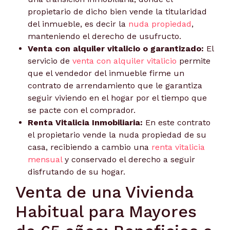
propietario de dicho bien vende la titularidad
del inmueble, es decir la
nuda propiedad
,
manteniendo el derecho de usufructo.
Venta con alquiler vitalicio o garantizado:
El
servicio de
venta con alquiler vitalicio
permite
que el vendedor del inmueble firme un
contrato de arrendamiento que le garantiza
seguir viviendo en el hogar por el tiempo que
se pacte con el comprador.
Renta Vitalicia Inmobiliaria:
En este contrato
el propietario vende la nuda propiedad de su
casa, recibiendo a cambio una
renta vitalicia
mensual
y conservado el derecho a seguir
disfrutando de su hogar.
Venta de una Vivienda
Habitual para Mayores