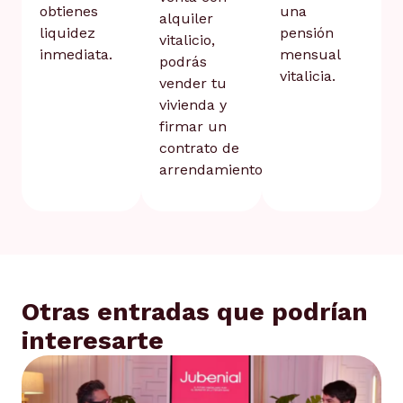
obtienes
una
alquiler
liquidez
pensión
vitalicio,
inmediata.
mensual
podrás
vitalicia.
vender tu
vivienda y
firmar un
contrato de
arrendamiento.
Otras entradas que podrían
interesarte