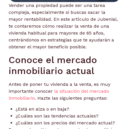
Vender una propiedad puede ser una tarea
compleja, especialmente si buscas sacar la
mayor rentabilidad. En este artículo de Jubenial,
te contaremos cómo realizar la venta de una
vivienda habitual para mayores de 65 años,
centrándonos en estrategias que te ayudarán a
obtener el mayor beneficio posible.
Conoce el mercado
inmobiliario actual
Antes de poner tu vivienda a la venta, es muy
importante conocer
la situación del mercado
inmobiliario
. Hazte las siguientes preguntas:
¿Está en alza o en baja?
¿Cuáles son las tendencias actuales?
¿Cuáles son los precios del mercado actual?