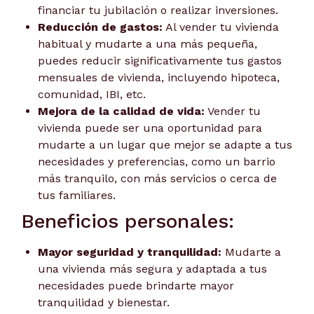
financiar tu jubilación o realizar inversiones.
Reducción de gastos:
Al vender tu vivienda
habitual y mudarte a una más pequeña,
puedes reducir significativamente tus gastos
mensuales de vivienda, incluyendo hipoteca,
comunidad, IBI, etc.
Mejora de la calidad de vida:
Vender tu
vivienda puede ser una oportunidad para
mudarte a un lugar que mejor se adapte a tus
necesidades y preferencias, como un barrio
más tranquilo, con más servicios o cerca de
tus familiares.
Beneficios personales:
Mayor seguridad y tranquilidad:
Mudarte a
una vivienda más segura y adaptada a tus
necesidades puede brindarte mayor
tranquilidad y bienestar.