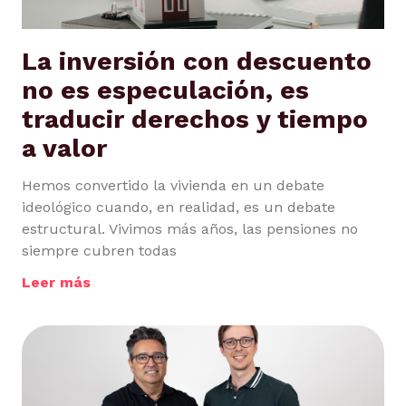
La inversión con descuento
no es especulación, es
traducir derechos y tiempo
a valor
Hemos convertido la vivienda en un debate
ideológico cuando, en realidad, es un debate
estructural. Vivimos más años, las pensiones no
siempre cubren todas
Leer más