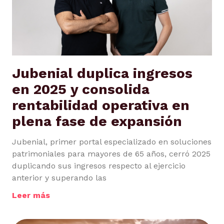
Jubenial duplica ingresos
en 2025 y consolida
rentabilidad operativa en
plena fase de expansión
Jubenial, primer portal especializado en soluciones
patrimoniales para mayores de 65 años, cerró 2025
duplicando sus ingresos respecto al ejercicio
anterior y superando las
Leer más