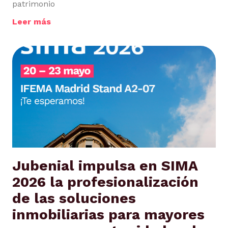
patrimonio
Leer más
Jubenial impulsa en SIMA
2026 la profesionalización
de las soluciones
inmobiliarias para mayores