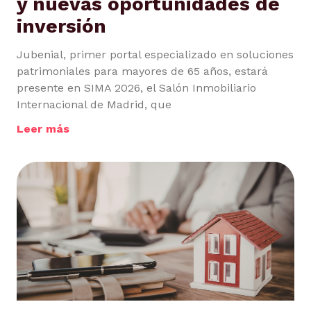
y nuevas oportunidades de
inversión
Jubenial, primer portal especializado en soluciones
patrimoniales para mayores de 65 años, estará
presente en SIMA 2026, el Salón Inmobiliario
Internacional de Madrid, que
Leer más