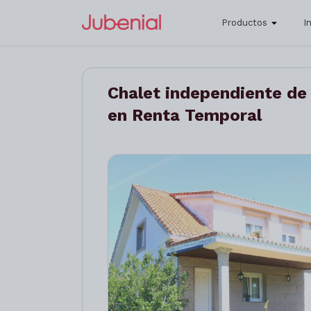
Productos
I
Chalet independiente de
en Renta Temporal
Anterior