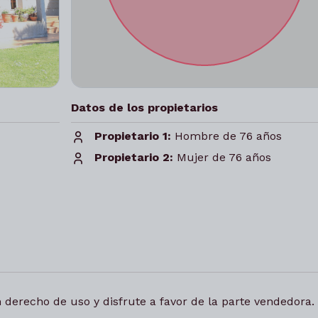
Datos de los propietarios
Propietario 1:
Hombre de 76 años
Propietario 2:
Mujer de 76 años
n derecho de uso y disfrute a favor de la parte vendedora.