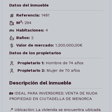
Datos del inmueble
Referencia:
1481
2
M
:
294
Habitaciones:
4
Baños:
2
Valor de mercado:
1.200.000,00€
Datos de los propietarios
Propietario 1:
Hombre de 74 años
Propietario 2:
Mujer de 70 años
Descripción del inmueble
🏡 IDEAL PARA INVERSORES: VENTA DE NUDA
PROPIEDAD EN CIUTADELLA DE MENORCA
📍 Ubicación: La vivienda se encuentra ubicada