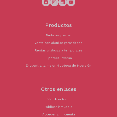
Productos
Nuda propiedad
Venta con alquiler garantizado
Rentas vitalicias y temporales
Hipoteca inversa
Encuentra la mejor Hipoteca de inversión
Otros enlaces
Ver directorio
Publicar inmueble
Acceder a mi cuenta