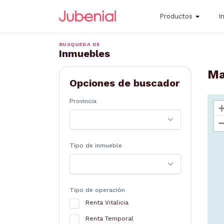
Productos
I
BUSQUEDA DE
Inmuebles
Ma
Opciones de buscador
Provincia
Tipo de inmueble
Tipo de operación
Renta Vitalicia
Renta Temporal