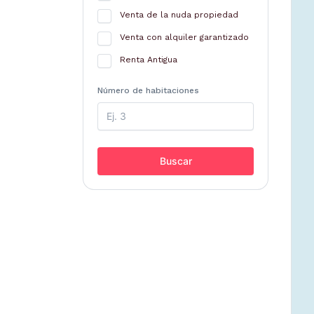
Venta de la nuda propiedad
Venta con alquiler garantizado
Renta Antigua
Número de habitaciones
Buscar