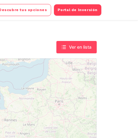
Descubre tus opciones
Portal de Inversión
Ver en lista