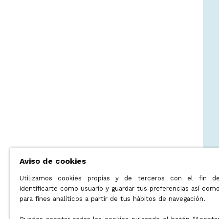
Aviso de cookies
Utilizamos cookies propias y de terceros con el fin d
identificarte como usuario y guardar tus preferencias así com
para fines analíticos a partir de tus hábitos de navegación.