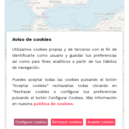
Aviso de cookies
Utilizamos cookies propias y de terceros con el fin de
identificarte como usuario y guardar tus preferencias
así como para fines analíticos a partir de tus hábitos
de navegación.
Puedes aceptar todas las cookies pulsando el botón
“Aceptar cookies” rechazarlas todas clicando en
“Rechazar cookies o configurar tus preferencias
pulsando el botón Configurar Cookies. Más información
en nuestra
política de cookies.
Configurar cookies
Rechazar cookies
Aceptar cookies