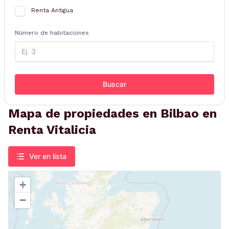
Renta Antigua
Número de habitaciones
Buscar
Mapa de propiedades en Bilbao en
Renta Vitalicia
Ver en lista
+
−