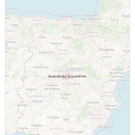
Buscando inmuebles