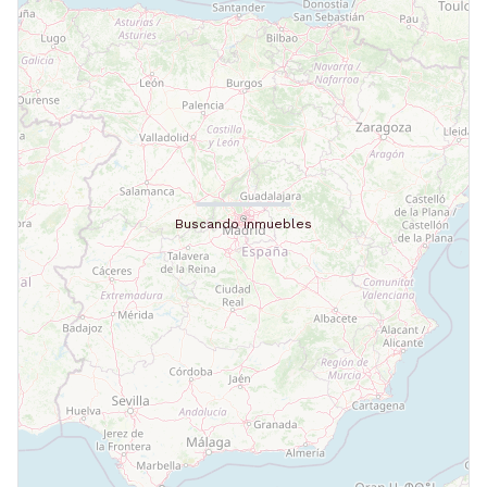
Buscando inmuebles