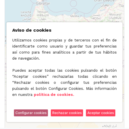
Aviso de cookies
Utilizamos cookies propias y de terceros con el fin de
identificarte como usuario y guardar tus preferencias
así como para fines analíticos a partir de tus hábitos
de navegación.
Puedes aceptar todas las cookies pulsando el botón
“Aceptar cookies” rechazarlas todas clicando en
“Rechazar cookies o configurar tus preferencias
pulsando el botón Configurar Cookies. Más información
en nuestra
política de cookies.
Configurar cookies
Rechazar cookies
Aceptar cookies