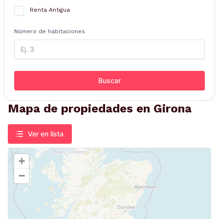
Renta Antigua
Número de habitaciones
Buscar
Mapa de propiedades en Girona
Ver en lista
+
−