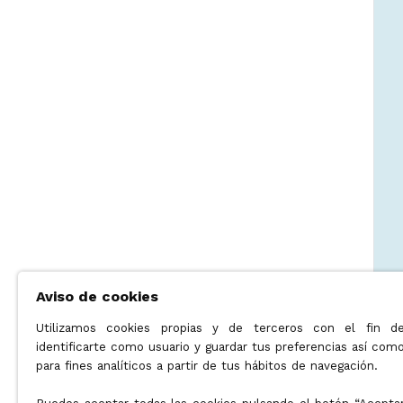
Aviso de cookies
Utilizamos cookies propias y de terceros con el fin d
identificarte como usuario y guardar tus preferencias así com
para fines analíticos a partir de tus hábitos de navegación.