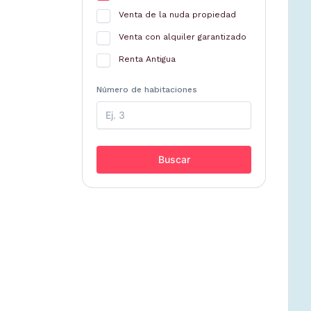
Venta de la nuda propiedad
Venta con alquiler garantizado
Renta Antigua
Número de habitaciones
Buscar