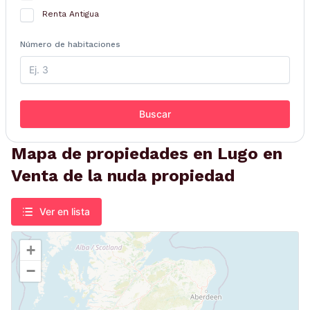
Renta Antigua
Número de habitaciones
Buscar
Mapa de propiedades en Lugo en
Venta de la nuda propiedad
Ver en lista
+
−