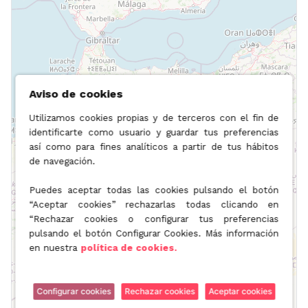
Aviso de cookies
Utilizamos cookies propias y de terceros con el fin de
identificarte como usuario y guardar tus preferencias
así como para fines analíticos a partir de tus hábitos
de navegación.
Puedes aceptar todas las cookies pulsando el botón
“Aceptar cookies” rechazarlas todas clicando en
“Rechazar cookies o configurar tus preferencias
pulsando el botón Configurar Cookies. Más información
en nuestra
política de cookies.
Configurar cookies
Rechazar cookies
Aceptar cookies