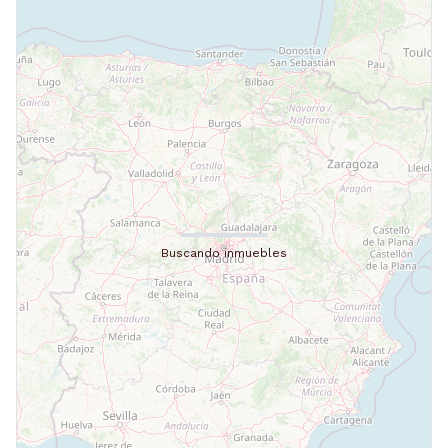
Buscando inmuebles