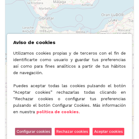
Aviso de cookies
Utilizamos cookies propias y de terceros con el fin de
identificarte como usuario y guardar tus preferencias
así como para fines analíticos a partir de tus hábitos
de navegación.
Puedes aceptar todas las cookies pulsando el botón
“Aceptar cookies” rechazarlas todas clicando en
“Rechazar cookies o configurar tus preferencias
pulsando el botón Configurar Cookies. Más información
en nuestra
política de cookies.
Configurar cookies
Rechazar cookies
Aceptar cookies