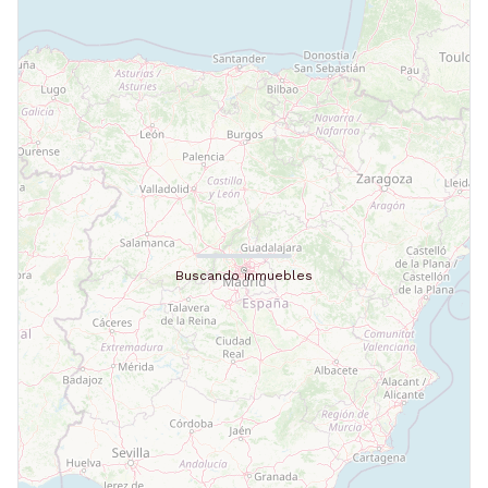
Buscando inmuebles