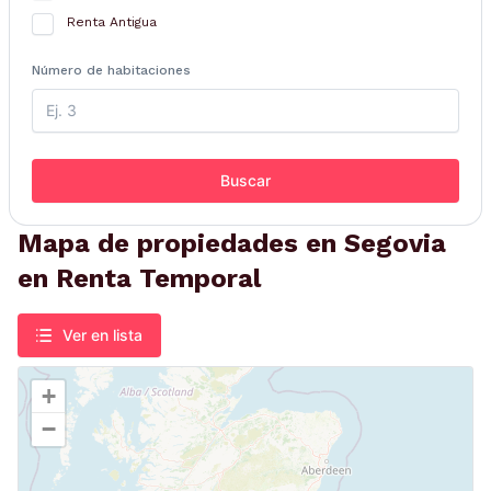
Renta Antigua
Número de habitaciones
Buscar
Mapa de propiedades en Segovia
en Renta Temporal
Ver en lista
+
−