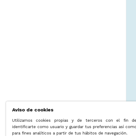
Aviso de cookies
Utilizamos cookies propias y de terceros con el fin d
identificarte como usuario y guardar tus preferencias así com
para fines analíticos a partir de tus hábitos de navegación.