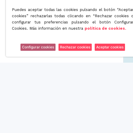
Puedes aceptar todas las cookies pulsando el botón “Acepta
cookies” rechazarlas todas clicando en “Rechazar cookies 
configurar tus preferencias pulsando el botón Configura
Cookies. Más información en nuestra
política de cookies.
Configurar cookies
Rechazar cookies
Aceptar cookies