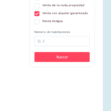
Venta de la nuda propiedad
Venta con alquiler garantizado
Renta Antigua
Número de habitaciones
Buscar