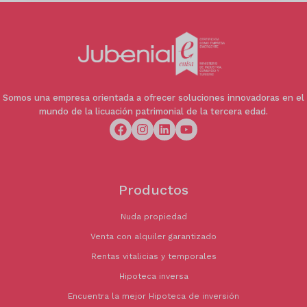
Somos una empresa orientada a ofrecer soluciones innovadoras en el
mundo de la licuación patrimonial de la tercera edad.
Productos
Nuda propiedad
Venta con alquiler garantizado
Rentas vitalicias y temporales
Hipoteca inversa
Encuentra la mejor Hipoteca de inversión