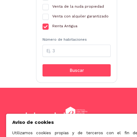
Venta de la nuda propiedad
Venta con alquiler garantizado
Renta Antigua
Número de habitaciones
Buscar
Aviso de cookies
Utilizamos cookies propias y de terceros con el fin d
Somos una empresa orientada a ofrecer soluciones innova