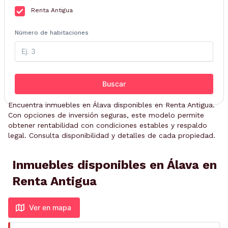
Renta Antigua
Número de habitaciones
Buscar
Encuentra inmuebles en Álava disponibles en Renta Antigua.
Con opciones de inversión seguras, este modelo permite
obtener rentabilidad con condiciones estables y respaldo
legal. Consulta disponibilidad y detalles de cada propiedad.
Inmuebles disponibles en Álava en
Renta Antigua
Ver en mapa