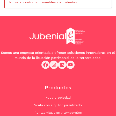
No se encontraron inmuebles coincidentes
Somos una empresa orientada a ofrecer soluciones innovadoras en el
mundo de la licuación patrimonial de la tercera edad.
Productos
Nuda propiedad
Venta con alquiler garantizado
Rentas vitalicias y temporales