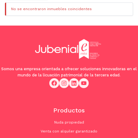
No se encontraron inmuebles coincidentes
Somos una empresa orientada a ofrecer soluciones innovadoras en el
mundo de la licuación patrimonial de la tercera edad.
Productos
Nuda propiedad
Venta con alquiler garantizado