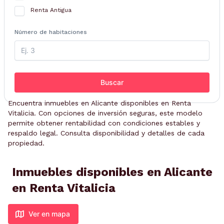
Renta Antigua
Número de habitaciones
Buscar
Encuentra inmuebles en Alicante disponibles en Renta
Vitalicia. Con opciones de inversión seguras, este modelo
permite obtener rentabilidad con condiciones estables y
respaldo legal. Consulta disponibilidad y detalles de cada
propiedad.
Inmuebles disponibles en Alicante
en Renta Vitalicia
Ver en mapa