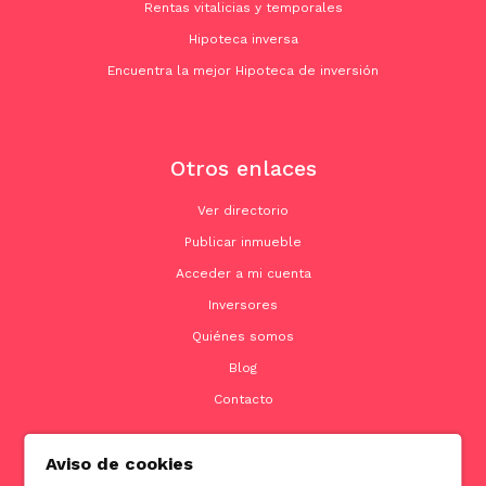
Rentas vitalicias y temporales
Hipoteca inversa
Encuentra la mejor Hipoteca de inversión
Otros enlaces
Ver directorio
Publicar inmueble
Acceder a mi cuenta
Inversores
Quiénes somos
Blog
Contacto
Aviso de cookies