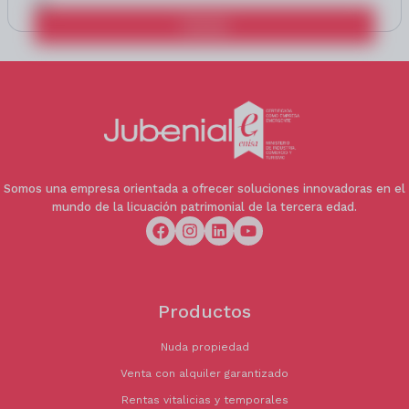
Calcular
Somos una empresa orientada a ofrecer soluciones innovadoras en el
mundo de la licuación patrimonial de la tercera edad.
Productos
Nuda propiedad
Venta con alquiler garantizado
Rentas vitalicias y temporales