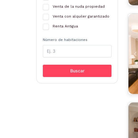
Venta de la nuda propiedad
Venta con alquiler garantizado
Renta Antigua
Número de habitaciones
A
Buscar