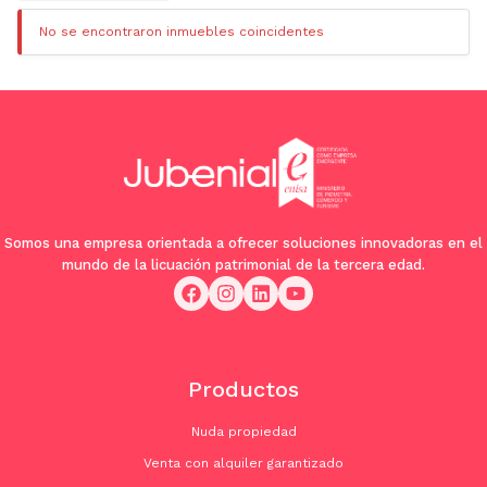
No se encontraron inmuebles coincidentes
Somos una empresa orientada a ofrecer soluciones innovadoras en el
mundo de la licuación patrimonial de la tercera edad.
Productos
Nuda propiedad
Venta con alquiler garantizado