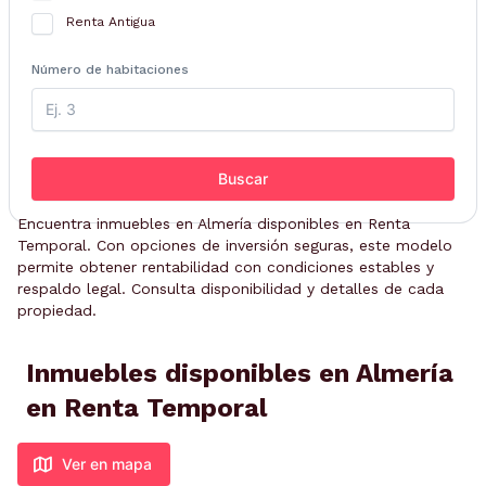
Renta Antigua
Número de habitaciones
Buscar
Encuentra inmuebles en Almería disponibles en Renta
Temporal. Con opciones de inversión seguras, este modelo
permite obtener rentabilidad con condiciones estables y
respaldo legal. Consulta disponibilidad y detalles de cada
propiedad.
Inmuebles disponibles en Almería
en Renta Temporal
Ver en mapa