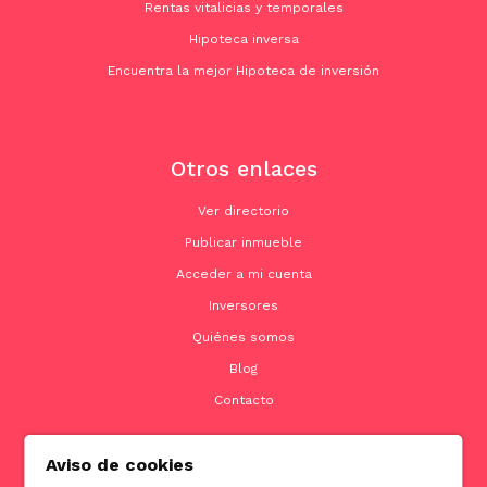
Rentas vitalicias y temporales
Hipoteca inversa
Encuentra la mejor Hipoteca de inversión
Otros enlaces
Ver directorio
Publicar inmueble
Acceder a mi cuenta
Inversores
Quiénes somos
Blog
Contacto
Aviso de cookies