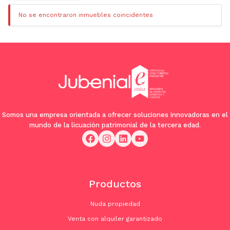
No se encontraron inmuebles coincidentes
Somos una empresa orientada a ofrecer soluciones innovadoras en el
mundo de la licuación patrimonial de la tercera edad.
Productos
Nuda propiedad
Venta con alquiler garantizado