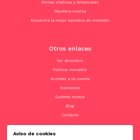
Rentas vitalicias y temporales
Hipoteca inversa
Encuentra la mejor Hipoteca de inversión
Otros enlaces
Ver directorio
Publicar inmueble
Acceder a mi cuenta
Inversores
Quiénes somos
Blog
Contacto
Aviso de cookies