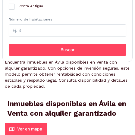
Renta Antigua
Número de habitaciones
Buscar
Encuentra inmuebles en Ávila disponibles en Venta con
alquiler garantizado. Con opciones de inversión seguras, este
modelo permite obtener rentabilidad con condiciones
estables y respaldo legal. Consulta disponibilidad y detalles
de cada propiedad.
Inmuebles disponibles en Ávila en
Venta con alquiler garantizado
Ver en mapa