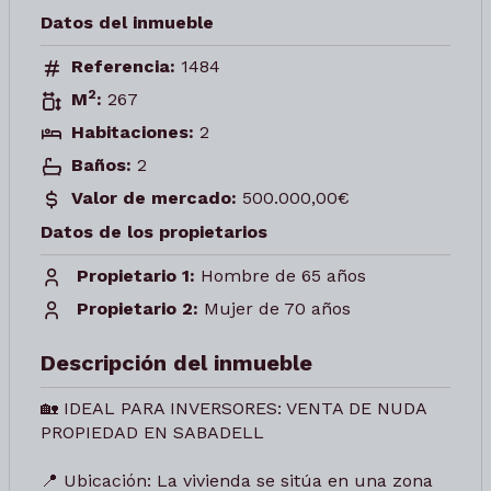
Datos del inmueble
Referencia:
1484
2
M
:
267
Habitaciones:
2
Baños:
2
Valor de mercado:
500.000,00€
Datos de los propietarios
Propietario 1:
Hombre de 65 años
Propietario 2:
Mujer de 70 años
Descripción del inmueble
🏡 IDEAL PARA INVERSORES: VENTA DE NUDA
PROPIEDAD EN SABADELL
📍 Ubicación: La vivienda se sitúa en una zona