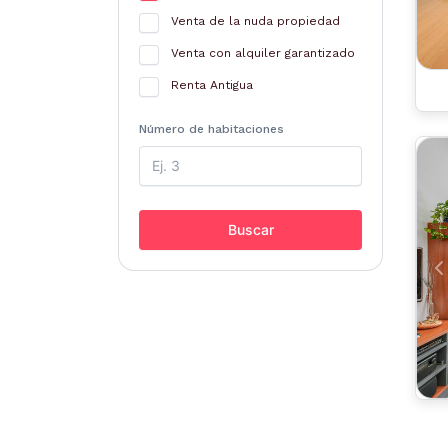
Venta de la nuda propiedad
Venta con alquiler garantizado
Renta Antigua
Número de habitaciones
Buscar
A