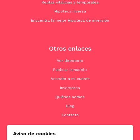
Rentas vitalicias y temporales
Hipoteca inversa
Encuentra la mejor Hipoteca de inversión
Otros enlaces
Ver directorio
Publicar inmueble
Acceder a mi cuenta
Inversores
Quiénes somos
Blog
Contacto
Aviso de cookies