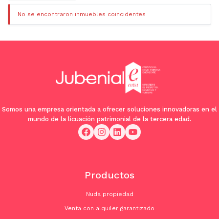
No se encontraron inmuebles coincidentes
Somos una empresa orientada a ofrecer soluciones innovadoras en el
mundo de la licuación patrimonial de la tercera edad.
Productos
Nuda propiedad
Venta con alquiler garantizado