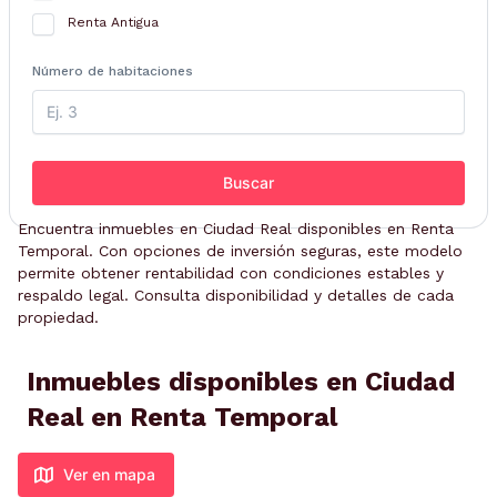
Renta Antigua
Número de habitaciones
Buscar
Encuentra inmuebles en Ciudad Real disponibles en Renta
Temporal. Con opciones de inversión seguras, este modelo
permite obtener rentabilidad con condiciones estables y
respaldo legal. Consulta disponibilidad y detalles de cada
propiedad.
Inmuebles disponibles en Ciudad
Real en Renta Temporal
Ver en mapa