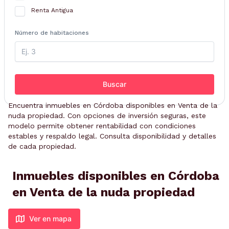
Renta Antigua
Número de habitaciones
Buscar
Encuentra inmuebles en Córdoba disponibles en Venta de la
nuda propiedad. Con opciones de inversión seguras, este
modelo permite obtener rentabilidad con condiciones
estables y respaldo legal. Consulta disponibilidad y detalles
de cada propiedad.
Inmuebles disponibles en Córdoba
en Venta de la nuda propiedad
Ver en mapa