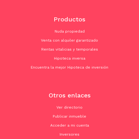
Productos
Nuda propiedad
Venta con alquiler garantizado
Rentas vitalicias y temporales
Hipoteca inversa
Encuentra la mejor Hipoteca de inversión
Otros enlaces
Ver directorio
Publicar inmueble
Acceder a mi cuenta
Inversores