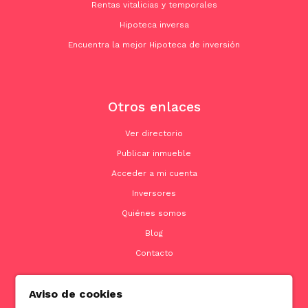
Rentas vitalicias y temporales
Hipoteca inversa
Encuentra la mejor Hipoteca de inversión
Otros enlaces
Ver directorio
Publicar inmueble
Acceder a mi cuenta
Inversores
Quiénes somos
Blog
Contacto
Aviso de cookies