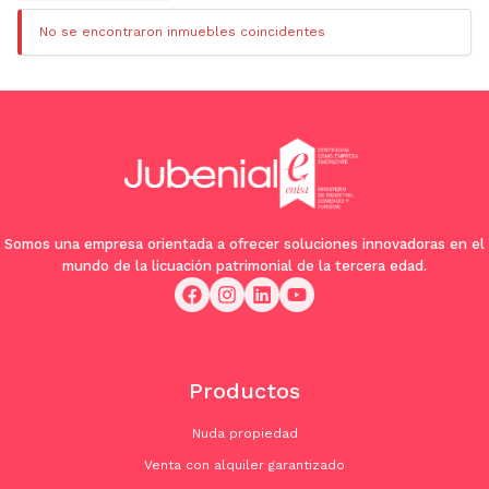
No se encontraron inmuebles coincidentes
Somos una empresa orientada a ofrecer soluciones innovadoras en el
mundo de la licuación patrimonial de la tercera edad.
Productos
Nuda propiedad
Venta con alquiler garantizado