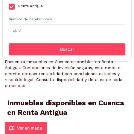
Renta Antigua
Número de habitaciones
Buscar
Encuentra inmuebles en Cuenca disponibles en Renta
Antigua. Con opciones de inversión seguras, este modelo
permite obtener rentabilidad con condiciones estables y
respaldo legal. Consulta disponibilidad y detalles de cada
propiedad.
Inmuebles disponibles en Cuenca
en Renta Antigua
Ver en mapa