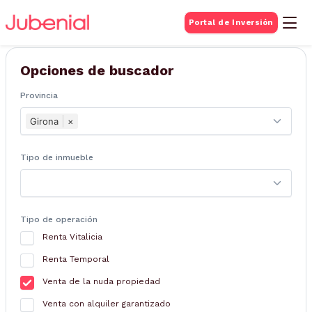
BUSQUEDA DE
Portal de Inversión
Inmuebles
Opciones de buscador
Provincia
Girona
×
Tipo de inmueble
Tipo de operación
Renta Vitalicia
Renta Temporal
Venta de la nuda propiedad
Venta con alquiler garantizado