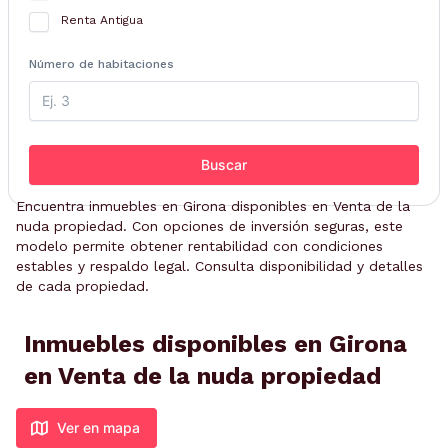
Renta Antigua
Número de habitaciones
Buscar
Encuentra inmuebles en Girona disponibles en Venta de la
nuda propiedad. Con opciones de inversión seguras, este
modelo permite obtener rentabilidad con condiciones
estables y respaldo legal. Consulta disponibilidad y detalles
de cada propiedad.
Inmuebles disponibles en Girona
en Venta de la nuda propiedad
Ver en mapa