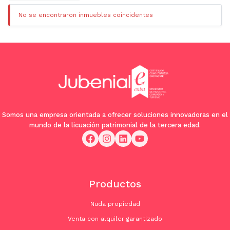
No se encontraron inmuebles coincidentes
Somos una empresa orientada a ofrecer soluciones innovadoras en el
mundo de la licuación patrimonial de la tercera edad.
Productos
Nuda propiedad
Venta con alquiler garantizado