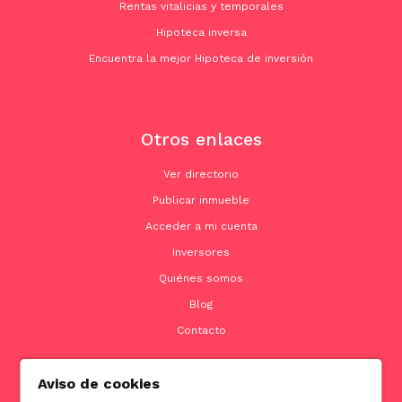
Rentas vitalicias y temporales
Hipoteca inversa
Encuentra la mejor Hipoteca de inversión
Otros enlaces
Ver directorio
Publicar inmueble
Acceder a mi cuenta
Inversores
Quiénes somos
Blog
Contacto
Aviso de cookies