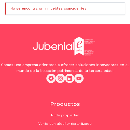
No se encontraron inmuebles coincidentes
Somos una empresa orientada a ofrecer soluciones innovadoras en el
mundo de la licuación patrimonial de la tercera edad.
Productos
Nuda propiedad
Venta con alquiler garantizado