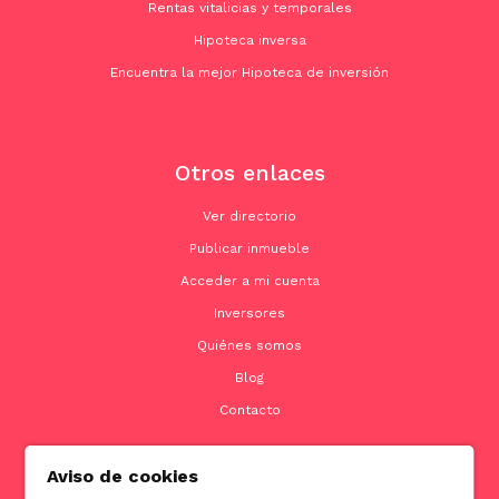
Rentas vitalicias y temporales
Hipoteca inversa
Encuentra la mejor Hipoteca de inversión
Otros enlaces
Ver directorio
Publicar inmueble
Acceder a mi cuenta
Inversores
Quiénes somos
Blog
Contacto
Aviso de cookies