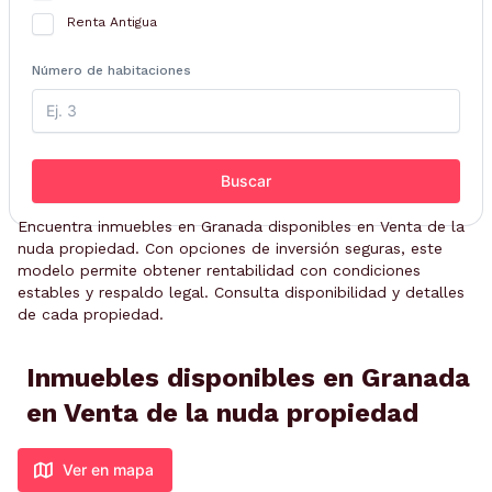
Renta Antigua
Número de habitaciones
Buscar
Encuentra inmuebles en Granada disponibles en Venta de la
nuda propiedad. Con opciones de inversión seguras, este
modelo permite obtener rentabilidad con condiciones
estables y respaldo legal. Consulta disponibilidad y detalles
de cada propiedad.
Inmuebles disponibles en Granada
en Venta de la nuda propiedad
Ver en mapa