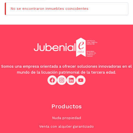
No se encontraron inmuebles coincidentes
Somos una empresa orientada a ofrecer soluciones innovadoras en el
mundo de la licuación patrimonial de la tercera edad.
Productos
Nuda propiedad
Venta con alquiler garantizado