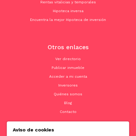
Rentas vitalicias y temporales
Hipoteca inversa
Encuentra la mejor Hipoteca de inversión
Otros enlaces
Ver directorio
Publicar inmueble
Acceder a mi cuenta
Inversores
Quiénes somos
Blog
Contacto
Aviso de cookies