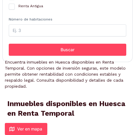
Renta Antigua
Número de habitaciones
Buscar
Encuentra inmuebles en Huesca disponibles en Renta
Temporal. Con opciones de inversión seguras, este modelo
permite obtener rentabilidad con condiciones estables y
respaldo legal. Consulta disponibilidad y detalles de cada
propiedad.
Inmuebles disponibles en Huesca
en Renta Temporal
Ver en mapa