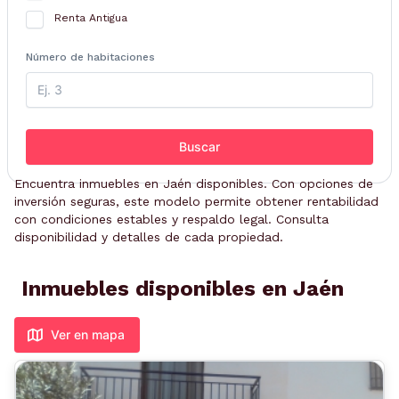
Renta Antigua
Número de habitaciones
Buscar
Encuentra inmuebles en Jaén disponibles. Con opciones de
inversión seguras, este modelo permite obtener rentabilidad
con condiciones estables y respaldo legal. Consulta
disponibilidad y detalles de cada propiedad.
Inmuebles disponibles en Jaén
Ver en mapa