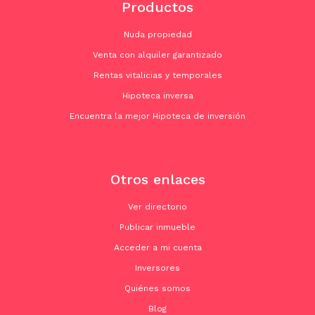
Productos
Nuda propiedad
Venta con alquiler garantizado
Rentas vitalicias y temporales
Hipoteca inversa
Encuentra la mejor Hipoteca de inversión
Otros enlaces
Ver directorio
Publicar inmueble
Acceder a mi cuenta
Inversores
Quiénes somos
Blog