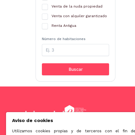
Venta de la nuda propiedad
Venta con alquiler garantizado
Renta Antigua
Número de habitaciones
Buscar
Aviso de cookies
Utilizamos cookies propias y de terceros con el fin d
Somos una empresa orientada a ofrecer soluciones innova