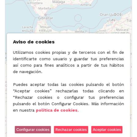
Aviso de cookies
Utilizamos cookies propias y de terceros con el fin de
identificarte como usuario y guardar tus preferencias
así como para fines analíticos a partir de tus hábitos
de navegación.
Puedes aceptar todas las cookies pulsando el botón
“Aceptar cookies” rechazarlas todas clicando en
“Rechazar cookies o configurar tus preferencias
pulsando el botón Configurar Cookies. Más información
en nuestra
política de cookies.
Configurar cookies
Rechazar cookies
Aceptar cookies