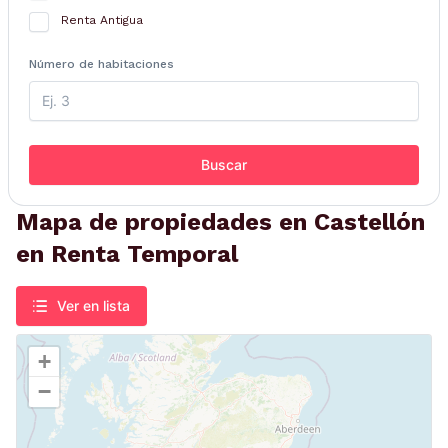
Renta Antigua
Número de habitaciones
Buscar
Mapa de propiedades en Castellón
en Renta Temporal
Ver en lista
+
−