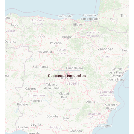
Buscando inmuebles