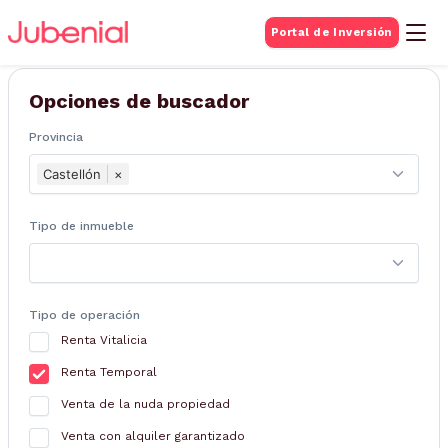
BUSQUEDA DE
Portal de Inversión
Inmuebles
Opciones de buscador
Provincia
Castellón
×
Tipo de inmueble
Tipo de operación
Renta Vitalicia
Renta Temporal
Venta de la nuda propiedad
Venta con alquiler garantizado