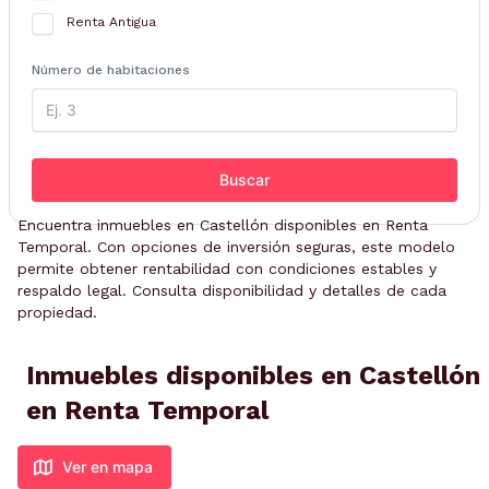
Renta Antigua
Número de habitaciones
Buscar
Encuentra inmuebles en Castellón disponibles en Renta
Temporal. Con opciones de inversión seguras, este modelo
permite obtener rentabilidad con condiciones estables y
respaldo legal. Consulta disponibilidad y detalles de cada
propiedad.
Inmuebles disponibles en Castellón
en Renta Temporal
Ver en mapa