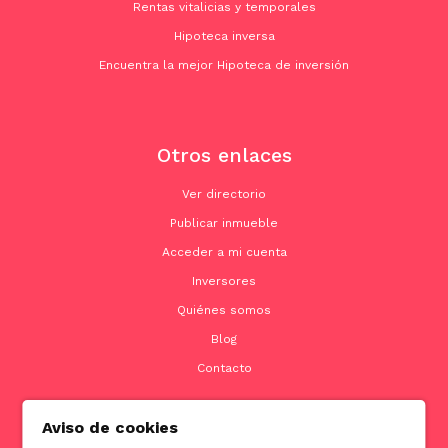
Rentas vitalicias y temporales
Hipoteca inversa
Encuentra la mejor Hipoteca de inversión
Otros enlaces
Ver directorio
Publicar inmueble
Acceder a mi cuenta
Inversores
Quiénes somos
Blog
Contacto
Aviso de cookies