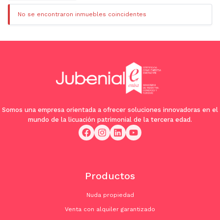
No se encontraron inmuebles coincidentes
Somos una empresa orientada a ofrecer soluciones innovadoras en el
mundo de la licuación patrimonial de la tercera edad.
Productos
Nuda propiedad
Venta con alquiler garantizado