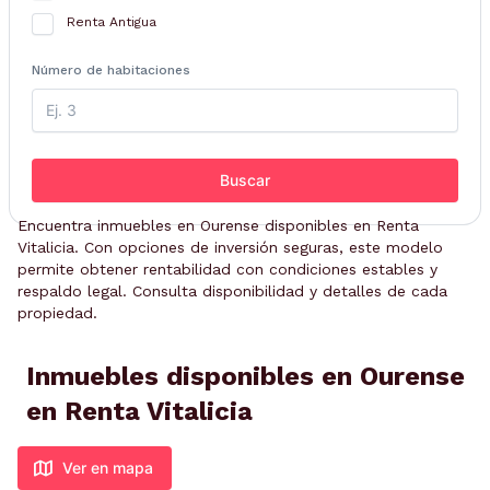
Renta Antigua
Número de habitaciones
Buscar
Encuentra inmuebles en Ourense disponibles en Renta
Vitalicia. Con opciones de inversión seguras, este modelo
permite obtener rentabilidad con condiciones estables y
respaldo legal. Consulta disponibilidad y detalles de cada
propiedad.
Inmuebles disponibles en Ourense
en Renta Vitalicia
Ver en mapa