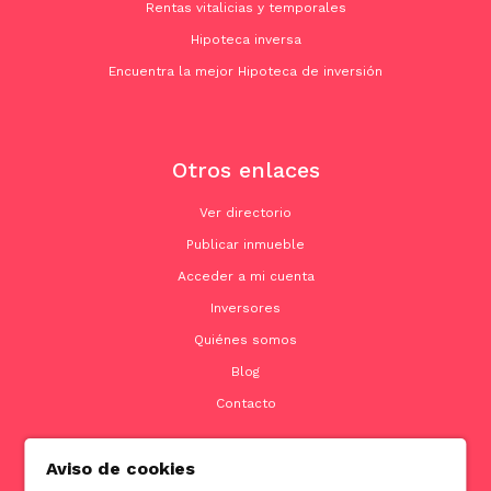
Rentas vitalicias y temporales
Hipoteca inversa
Encuentra la mejor Hipoteca de inversión
Otros enlaces
Ver directorio
Publicar inmueble
Acceder a mi cuenta
Inversores
Quiénes somos
Blog
Contacto
Aviso de cookies