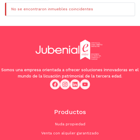
No se encontraron inmuebles coincidentes
Somos una empresa orientada a ofrecer soluciones innovadoras en el
mundo de la licuación patrimonial de la tercera edad.
Productos
Nuda propiedad
Venta con alquiler garantizado