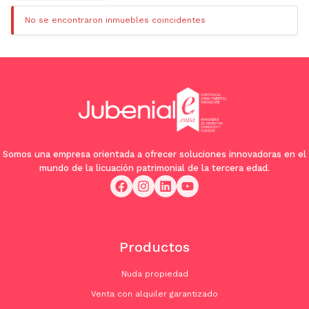
No se encontraron inmuebles coincidentes
Somos una empresa orientada a ofrecer soluciones innovadoras en el
mundo de la licuación patrimonial de la tercera edad.
Productos
Nuda propiedad
Venta con alquiler garantizado