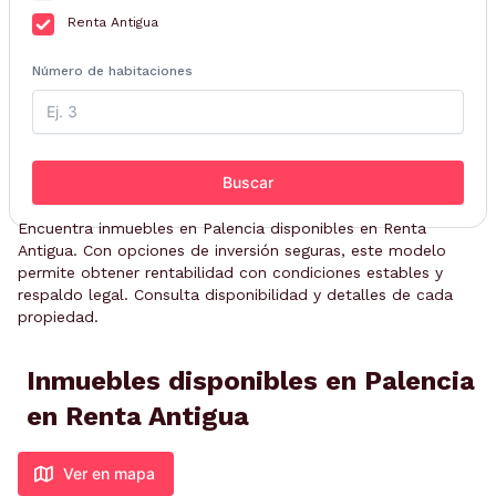
Renta Antigua
Número de habitaciones
Buscar
Encuentra inmuebles en Palencia disponibles en Renta
Antigua. Con opciones de inversión seguras, este modelo
permite obtener rentabilidad con condiciones estables y
respaldo legal. Consulta disponibilidad y detalles de cada
propiedad.
Inmuebles disponibles en Palencia
en Renta Antigua
Ver en mapa