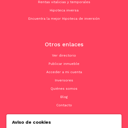
Rentas vitalicias y temporales
Hipoteca inversa
Encuentra la mejor Hipoteca de inversión
Otros enlaces
Ver directorio
Publicar inmueble
Acceder a mi cuenta
Inversores
Quiénes somos
Blog
Contacto
Aviso de cookies