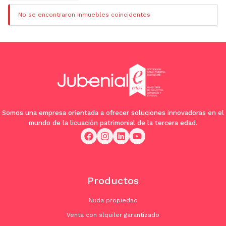
No se encontraron inmuebles coincidentes
Somos una empresa orientada a ofrecer soluciones innovadoras en el
mundo de la licuación patrimonial de la tercera edad.
Productos
Nuda propiedad
Venta con alquiler garantizado