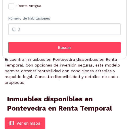
Renta Antigua
Número de habitaciones
Buscar
Encuentra inmuebles en Pontevedra disponibles en Renta
Temporal. Con opciones de inversión seguras, este modelo
permite obtener rentabilidad con condiciones estables y
respaldo legal. Consulta disponibilidad y detalles de cada
propiedad.
Inmuebles disponibles en
Pontevedra en Renta Temporal
Ver en mapa