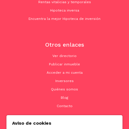
Rentas vitalicias y temporales
Hipoteca inversa
Encuentra la mejor Hipoteca de inversión
Otros enlaces
Ver directorio
Publicar inmueble
Acceder a mi cuenta
Inversores
Quiénes somos
Blog
Contacto
Aviso de cookies