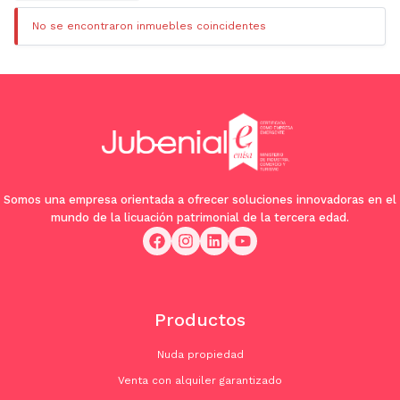
No se encontraron inmuebles coincidentes
Somos una empresa orientada a ofrecer soluciones innovadoras en el
mundo de la licuación patrimonial de la tercera edad.
Productos
Nuda propiedad
Venta con alquiler garantizado