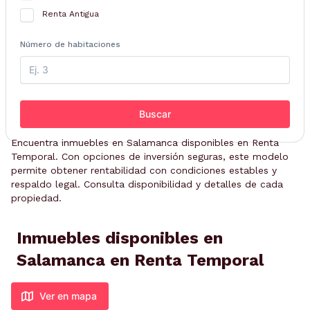
Renta Antigua
Número de habitaciones
Buscar
Encuentra inmuebles en Salamanca disponibles en Renta
Temporal. Con opciones de inversión seguras, este modelo
permite obtener rentabilidad con condiciones estables y
respaldo legal. Consulta disponibilidad y detalles de cada
propiedad.
Inmuebles disponibles en
Salamanca en Renta Temporal
Ver en mapa