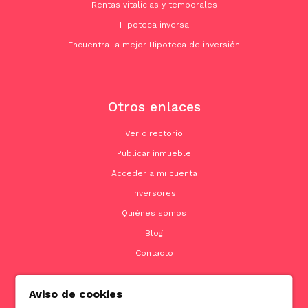
Rentas vitalicias y temporales
Hipoteca inversa
Encuentra la mejor Hipoteca de inversión
Otros enlaces
Ver directorio
Publicar inmueble
Acceder a mi cuenta
Inversores
Quiénes somos
Blog
Contacto
Aviso de cookies