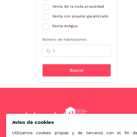
Venta de la nuda propiedad
Venta con alquiler garantizado
Renta Antigua
Número de habitaciones
Buscar
Aviso de cookies
Utilizamos cookies propias y de terceros con el fin d
Somos una empresa orientada a ofrecer soluciones innova