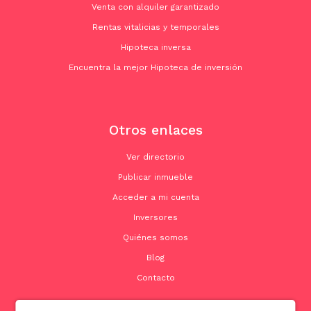
Venta con alquiler garantizado
Rentas vitalicias y temporales
Hipoteca inversa
Encuentra la mejor Hipoteca de inversión
Otros enlaces
Ver directorio
Publicar inmueble
Acceder a mi cuenta
Inversores
Quiénes somos
Blog
Contacto