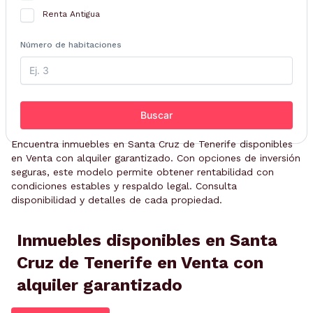
Renta Antigua
Número de habitaciones
Buscar
Encuentra inmuebles en Santa Cruz de Tenerife disponibles
en Venta con alquiler garantizado. Con opciones de inversión
seguras, este modelo permite obtener rentabilidad con
condiciones estables y respaldo legal. Consulta
disponibilidad y detalles de cada propiedad.
Inmuebles disponibles en Santa
Cruz de Tenerife en Venta con
alquiler garantizado