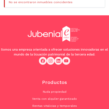
No se encontraron inmuebles coincidentes
Somos una empresa orientada a ofrecer soluciones innovadoras en el
mundo de la licuación patrimonial de la tercera edad.
Productos
Nuda propiedad
Venta con alquiler garantizado
Rentas vitalicias y temporales