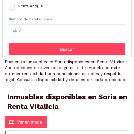
Renta Antigua
Número de habitaciones
Buscar
Encuentra inmuebles en Soria disponibles en Renta Vitalicia.
Con opciones de inversión seguras, este modelo permite
obtener rentabilidad con condiciones estables y respaldo
legal. Consulta disponibilidad y detalles de cada propiedad.
Inmuebles disponibles en Soria en
Renta Vitalicia
Ver en mapa