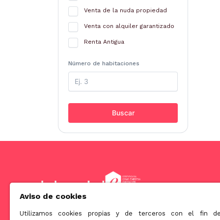
Venta de la nuda propiedad
Venta con alquiler garantizado
Renta Antigua
Número de habitaciones
Buscar
Aviso de cookies
Utilizamos cookies propias y de terceros con el fin d
Somos una empresa orientada a ofrecer soluciones innova