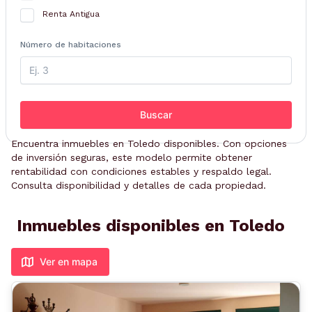
Renta Antigua
Número de habitaciones
Buscar
Encuentra inmuebles en Toledo disponibles. Con opciones
de inversión seguras, este modelo permite obtener
rentabilidad con condiciones estables y respaldo legal.
Consulta disponibilidad y detalles de cada propiedad.
Inmuebles disponibles en Toledo
Ver en mapa