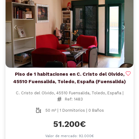
Anterior
Siguient
Piso de 1 habitaciones en C. Cristo del Olvido,
45510 Fuensalida, Toledo, España (Fuensalida)
C. Cristo del Olvido, 45510 Fuensalida, Toledo, España |
Ref: 1483
50 m² | 1 Dormitorios | 0 Baños
51.200€
Valor de mercado: 92.000€